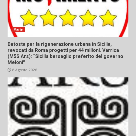
Varie
Batosta per la rigenerazione urbana in Sicilia,
revocati da Roma progetti per 44 milioni. Varrica
(M5S Ars): “Sicilia bersaglio preferito del governo
Meloni”
8 Agosto 2026