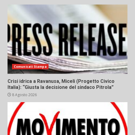
Comunicati Stampa
Crisi idrica a Ravanusa, Miceli (Progetto Civico
Italia): “Giusta la decisione del sindaco Pitrola”
8 Agosto 2026