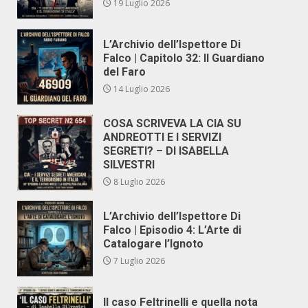
19 Luglio 2026
L’Archivio dell’Ispettore Di
Falco | Capitolo 32: Il Guardiano
del Faro
14 Luglio 2026
COSA SCRIVEVA LA CIA SU
ANDREOTTI E I SERVIZI
SEGRETI? – DI ISABELLA
SILVESTRI
8 Luglio 2026
L’Archivio dell’Ispettore Di
Falco | Episodio 4: L’Arte di
Catalogare l’Ignoto
7 Luglio 2026
Il caso Feltrinelli e quella nota