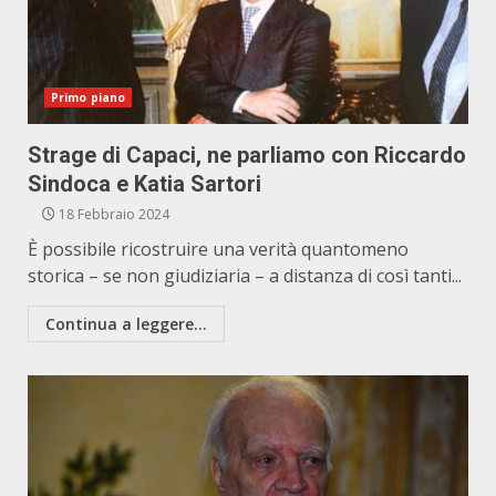
Primo piano
Strage di Capaci, ne parliamo con Riccardo
Sindoca e Katia Sartori
18 Febbraio 2024
È possibile ricostruire una verità quantomeno
storica – se non giudiziaria – a distanza di così tanti...
Continua a leggere...