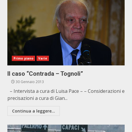
Primo piano
Varie
Il caso “Contrada – Tognoli”
30 Gennaio 2013
– Intervista a cura di Luisa Pace – – Considerazioni e
precisazioni a cura di Gian...
Continua a leggere...