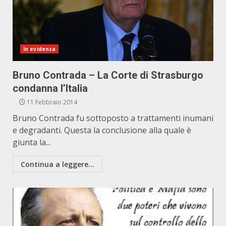
In evidenza
Bruno Contrada – La Corte di Strasburgo
condanna l’Italia
11 Febbraio 2014
Bruno Contrada fu sottoposto a trattamenti inumani
e degradanti. Questa la conclusione alla quale è
giunta la...
Continua a leggere...