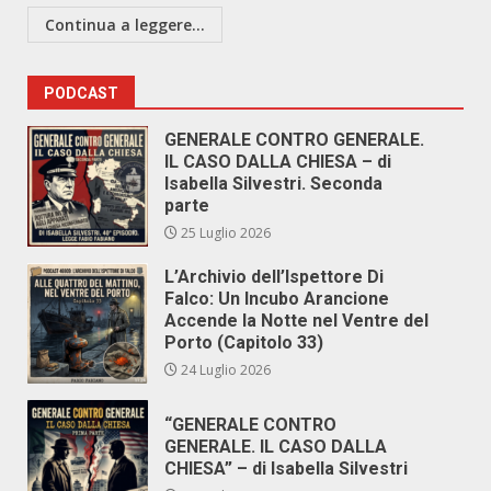
Continua a leggere...
PODCAST
GENERALE CONTRO GENERALE.
IL CASO DALLA CHIESA – di
Isabella Silvestri. Seconda
parte
25 Luglio 2026
L’Archivio dell’Ispettore Di
Falco: Un Incubo Arancione
Accende la Notte nel Ventre del
Porto (Capitolo 33)
24 Luglio 2026
“GENERALE CONTRO
GENERALE. IL CASO DALLA
CHIESA” – di Isabella Silvestri