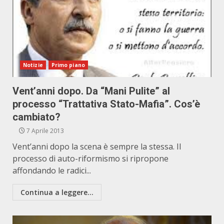
Notizie
Primo piano
Vent’anni dopo. Da “Mani Pulite” al
processo “Trattativa Stato-Mafia”. Cos’è
cambiato?
7 Aprile 2013
Vent’anni dopo la scena è sempre la stessa. Il
processo di auto-riformismo si ripropone
affondando le radici...
Continua a leggere...