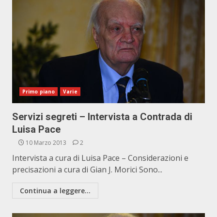
Primo piano
Varie
Servizi segreti – Intervista a Contrada di
Luisa Pace
10 Marzo 2013
2
Intervista a cura di Luisa Pace – Considerazioni e
precisazioni a cura di Gian J. Morici Sono...
Continua a leggere...