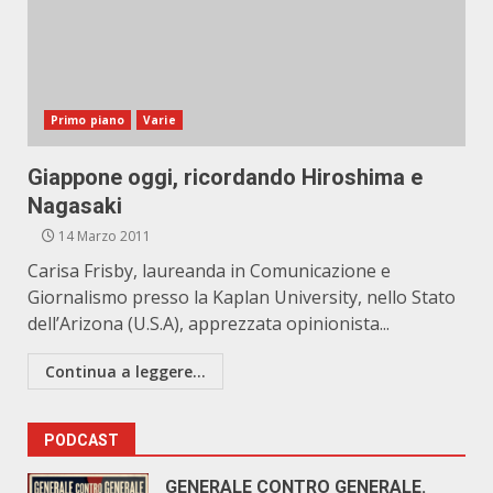
Primo piano
Varie
Giappone oggi, ricordando Hiroshima e
Nagasaki
14 Marzo 2011
Carisa Frisby, laureanda in Comunicazione e
Giornalismo presso la Kaplan University, nello Stato
dell’Arizona (U.S.A), apprezzata opinionista...
Continua a leggere...
PODCAST
GENERALE CONTRO GENERALE.