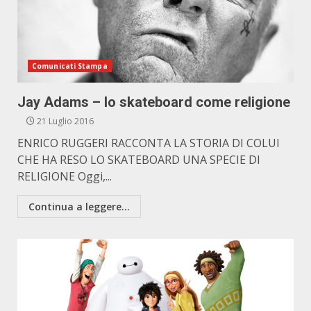
Comunicati Stampa
Jay Adams – lo skateboard come religione
21 Luglio 2016
ENRICO RUGGERI RACCONTA LA STORIA DI COLUI
CHE HA RESO LO SKATEBOARD UNA SPECIE DI
RELIGIONE Oggi,...
Continua a leggere...