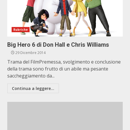
Rubriche
Big Hero 6 di Don Hall e Chris Williams
29 Dicembre 2014
Trama del FilmPremessa, svolgimento e conclusione
della trama sono frutto di un abile ma pesante
saccheggiamento da...
Continua a leggere...