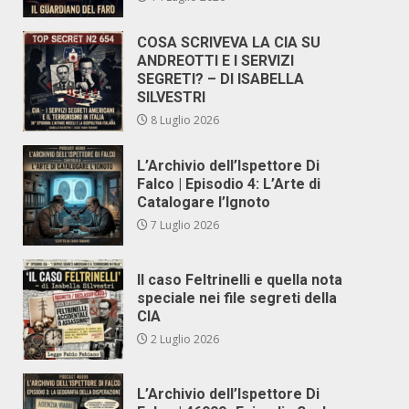
COSA SCRIVEVA LA CIA SU
ANDREOTTI E I SERVIZI
SEGRETI? – DI ISABELLA
SILVESTRI
8 Luglio 2026
L’Archivio dell’Ispettore Di
Falco | Episodio 4: L’Arte di
Catalogare l’Ignoto
7 Luglio 2026
Il caso Feltrinelli e quella nota
speciale nei file segreti della
CIA
2 Luglio 2026
L’Archivio dell’Ispettore Di