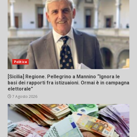
Politica
[Sicilia] Regione. Pellegrino a Mannino “Ignora le
basi dei rapporti fra istizuaioni. Ormai è in campagna
elettorale”
7 Agosto 2026