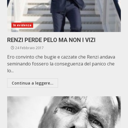
In evidenza
RENZI PERDE PELO MA NON I VIZI
24 Febbraio 2017
Ero convinto che bugie e cazzate che Renzi andava
seminando fossero la conseguenza del panico che
lo...
Continua a leggere...