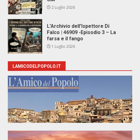
2 Luglio 2026
L’Archivio dell’Ispettore Di
Falco | 46909 -Episodio 3 – La
farsa e il fango
1 Luglio 2026
LAMICODELPOPOLO.IT