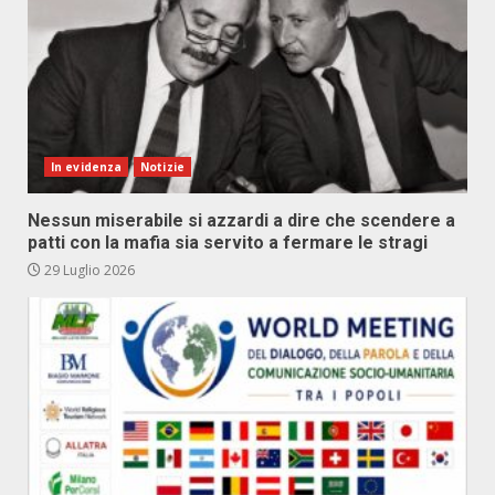
In evidenza
Notizie
Nessun miserabile si azzardi a dire che scendere a
patti con la mafia sia servito a fermare le stragi
29 Luglio 2026