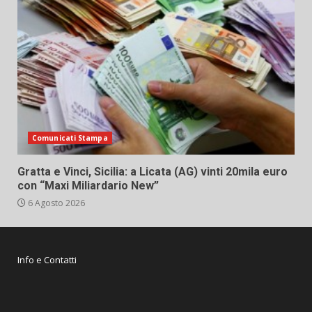
Comunicati Stampa
Gratta e Vinci, Sicilia: a Licata (AG) vinti 20mila euro
con “Maxi Miliardario New”
6 Agosto 2026
Info e Contatti