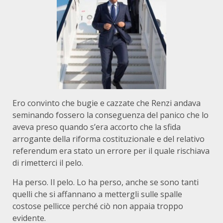
Ero convinto che bugie e cazzate che Renzi andava
seminando fossero la conseguenza del panico che lo
aveva preso quando s’era accorto che la sfida
arrogante della riforma costituzionale e del relativo
referendum era stato un errore per il quale rischiava
di rimetterci il pelo.
Ha perso. Il pelo. Lo ha perso, anche se sono tanti
quelli che si affannano a mettergli sulle spalle
costose pellicce perché ciò non appaia troppo
evidente.