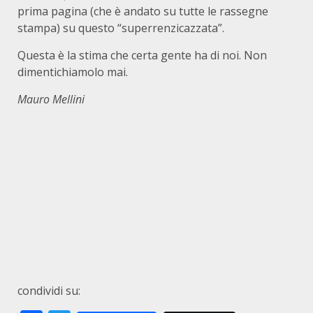
prima pagina (che è andato su tutte le rassegne
stampa) su questo “superrenzicazzata”.
Questa è la stima che certa gente ha di noi. Non
dimentichiamolo mai.
Mau
ro Mellini
condividi su: