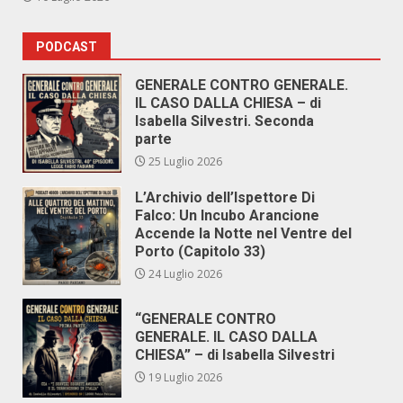
PODCAST
GENERALE CONTRO GENERALE.
IL CASO DALLA CHIESA – di
Isabella Silvestri. Seconda
parte
25 Luglio 2026
L’Archivio dell’Ispettore Di
Falco: Un Incubo Arancione
Accende la Notte nel Ventre del
Porto (Capitolo 33)
24 Luglio 2026
“GENERALE CONTRO
GENERALE. IL CASO DALLA
CHIESA” – di Isabella Silvestri
19 Luglio 2026