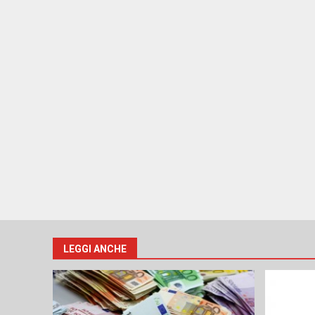
LEGGI ANCHE