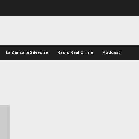
La Zanzara Silvestre
Radio Real Crime
Podcast