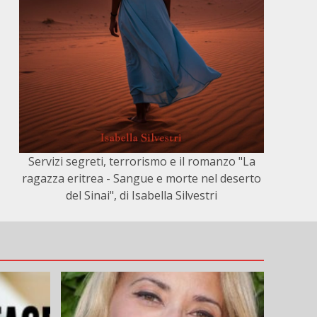
Servizi segreti, terrorismo e il romanzo "La
ragazza eritrea - Sangue e morte nel deserto
del Sinai", di Isabella Silvestri