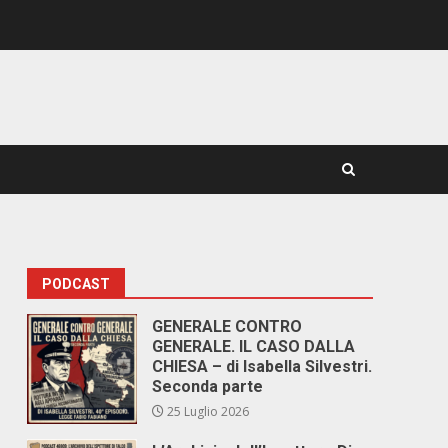
PODCAST
GENERALE CONTRO
GENERALE. IL CASO DALLA
CHIESA – di Isabella Silvestri.
Seconda parte
25 Luglio 2026