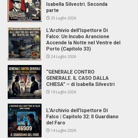
Isabella Silvestri. Seconda
parte
25 Luglio 2026
L’Archivio dell’Ispettore Di
Falco: Un Incubo Arancione
Accende la Notte nel Ventre del
Porto (Capitolo 33)
24 Luglio 2026
“GENERALE CONTRO
GENERALE. IL CASO DALLA
CHIESA” – di Isabella Silvestri
19 Luglio 2026
L’Archivio dell’Ispettore Di
Falco | Capitolo 32: Il Guardiano
del Faro
14 Luglio 2026