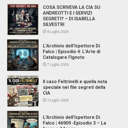
COSA SCRIVEVA LA CIA SU
ANDREOTTI E I SERVIZI
SEGRETI? – DI ISABELLA
SILVESTRI
8 Luglio 2026
L’Archivio dell’Ispettore Di
Falco | Episodio 4: L’Arte di
Catalogare l’Ignoto
7 Luglio 2026
Il caso Feltrinelli e quella nota
speciale nei file segreti della
CIA
2 Luglio 2026
L’Archivio dell’Ispettore Di
Falco | 46909 -Episodio 3 – La