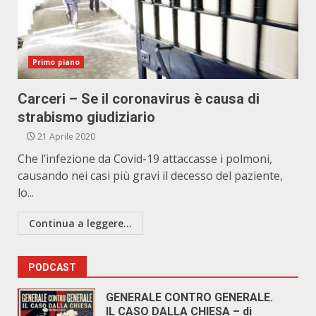
Primo piano
Carceri – Se il coronavirus è causa di
strabismo giudiziario
21 Aprile 2020
Che l’infezione da Covid-19 attaccasse i polmoni,
causando nei casi più gravi il decesso del paziente,
lo...
Continua a leggere...
PODCAST
GENERALE CONTRO GENERALE.
IL CASO DALLA CHIESA – di