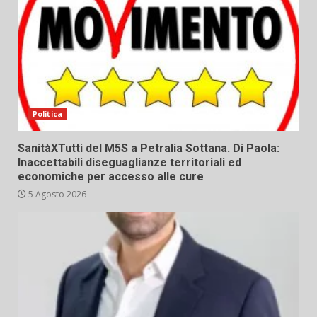
Politica
SanitàXTutti del M5S a Petralia Sottana. Di Paola:
Inaccettabili diseguaglianze territoriali ed
economiche per accesso alle cure
5 Agosto 2026