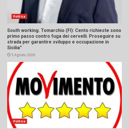
Politica
South working. Tomarchio (FI): Cento richieste sono
primo passo contro fuga dei cervelli. Proseguire su
strada per garantire sviluppo e occupazione in
Sicilia”
5 Agosto 2026
Politica