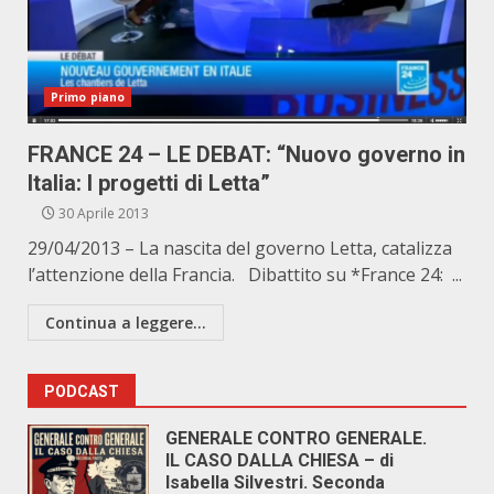
Primo piano
FRANCE 24 – LE DEBAT: “Nuovo governo in
Italia: I progetti di Letta”
30 Aprile 2013
29/04/2013 – La nascita del governo Letta, catalizza
l’attenzione della Francia. Dibattito su *France 24: ...
Continua a leggere...
PODCAST
GENERALE CONTRO GENERALE.
IL CASO DALLA CHIESA – di
Isabella Silvestri. Seconda