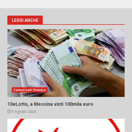
LEGGI ANCHE
Comunicati Stampa
10eLotto, a Messina vinti 100mila euro
5 Agosto 2026