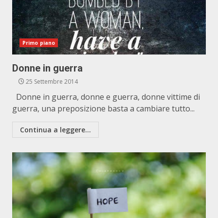
Primo piano
Donne in guerra
25 Settembre 2014
Donne in guerra, donne e guerra, donne vittime di
guerra, una preposizione basta a cambiare tutto...
Continua a leggere...