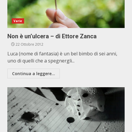
Varie
Non è un’ulcera – di Ettore Zanca
22 Ottobre 2012
Luca (nome di fantasia) è un bel bimbo di sei anni,
uno di quelli che a spegnergli...
Continua a leggere...