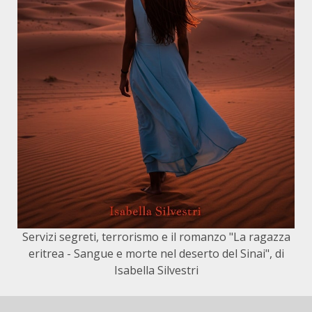
Servizi segreti, terrorismo e il romanzo "La ragazza
eritrea - Sangue e morte nel deserto del Sinai", di
Isabella Silvestri