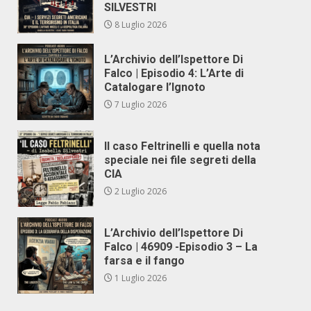
SILVESTRI
8 Luglio 2026
L’Archivio dell’Ispettore Di
Falco | Episodio 4: L’Arte di
Catalogare l’Ignoto
7 Luglio 2026
Il caso Feltrinelli e quella nota
speciale nei file segreti della
CIA
2 Luglio 2026
L’Archivio dell’Ispettore Di
Falco | 46909 -Episodio 3 – La
farsa e il fango
1 Luglio 2026