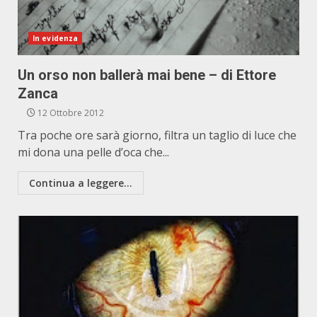
In evidenza
Un orso non ballerà mai bene – di Ettore
Zanca
12 Ottobre 2012
Tra poche ore sarà giorno, filtra un taglio di luce che
mi dona una pelle d’oca che...
Continua a leggere...