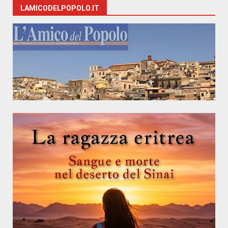
LAMICODELPOPOLO.IT