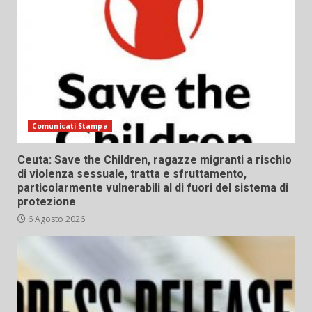
Comunicati Stampa
Ceuta: Save the Children, ragazze migranti a rischio
di violenza sessuale, tratta e sfruttamento,
particolarmente vulnerabili al di fuori del sistema di
protezione
6 Agosto 2026