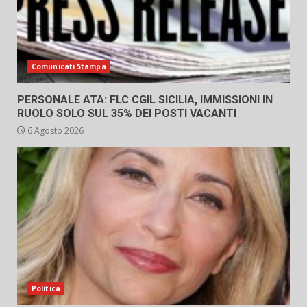
Comunicati Stampa
PERSONALE ATA: FLC CGIL SICILIA, IMMISSIONI IN
RUOLO SOLO SUL 35% DEI POSTI VACANTI
6 Agosto 2026
Politica