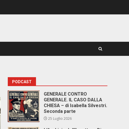
PODCAST
GENERALE CONTRO
GENERALE. IL CASO DALLA
CHIESA – di Isabella Silvestri.
Seconda parte
25 Luglio 2026