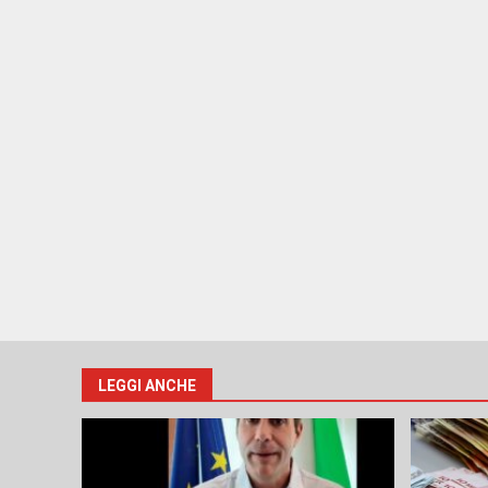
LEGGI ANCHE