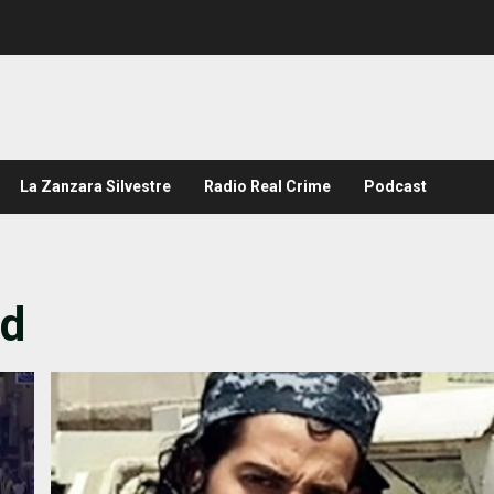
La Zanzara Silvestre
Radio Real Crime
Podcast
ud