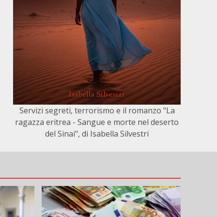
Servizi segreti, terrorismo e il romanzo "La
ragazza eritrea - Sangue e morte nel deserto
del Sinai", di Isabella Silvestri