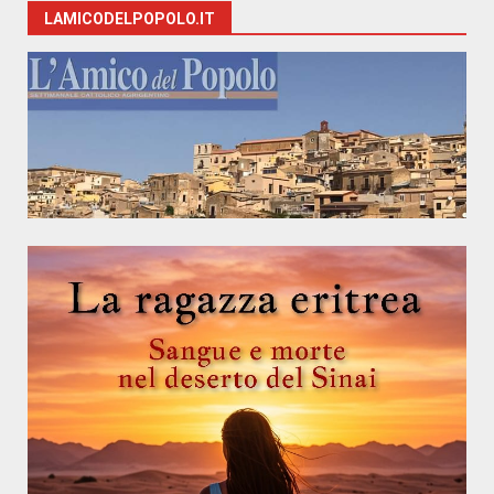
LAMICODELPOPOLO.IT