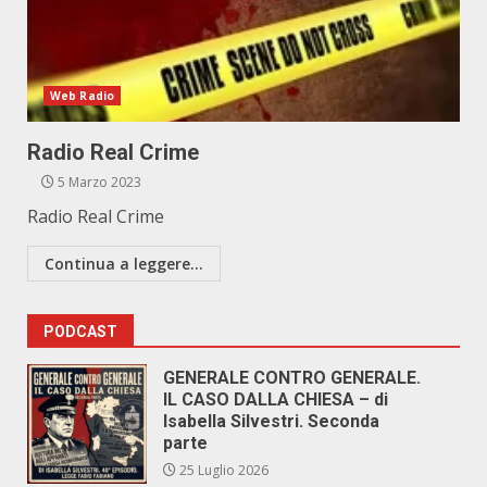
Web Radio
Radio Real Crime
5 Marzo 2023
Radio Real Crime
Continua a leggere...
PODCAST
GENERALE CONTRO GENERALE.
IL CASO DALLA CHIESA – di
Isabella Silvestri. Seconda
parte
25 Luglio 2026