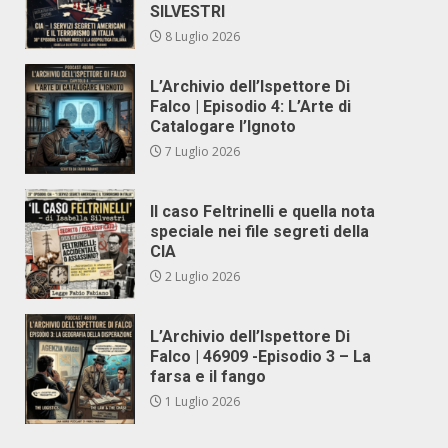
SILVESTRI
8 Luglio 2026
L’Archivio dell’Ispettore Di
Falco | Episodio 4: L’Arte di
Catalogare l’Ignoto
7 Luglio 2026
Il caso Feltrinelli e quella nota
speciale nei file segreti della
CIA
2 Luglio 2026
L’Archivio dell’Ispettore Di
Falco | 46909 -Episodio 3 – La
farsa e il fango
1 Luglio 2026