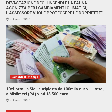
DEVASTAZIONE DEGLI INCENDI E LA FAUNA
AGONIZZA PER I CAMBIAMENTI CLIMATICI,
L’ASSESSORE VUOLE PROTEGGERE LE DOPPIETTE”
7 Agosto 2026
Comunicati Stampa
10eLotto: in Sicilia tripletta da 100mila euro – Lotto,
a Misilmeri (PA) vinti 13.500 euro
7 Agosto 2026