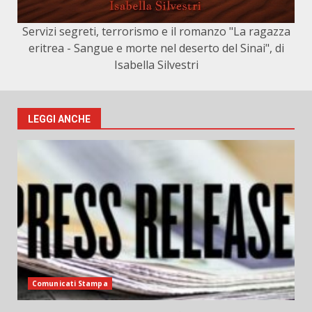
Servizi segreti, terrorismo e il romanzo "La ragazza
eritrea - Sangue e morte nel deserto del Sinai", di
Isabella Silvestri
LEGGI ANCHE
Comunicati Stampa