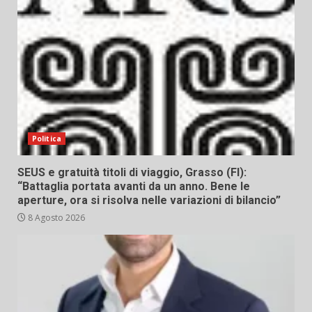
Politica
SEUS e gratuità titoli di viaggio, Grasso (FI):
“Battaglia portata avanti da un anno. Bene le
aperture, ora si risolva nelle variazioni di bilancio”
8 Agosto 2026