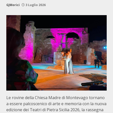
GJMorici
3 Luglio 2026
Le rovine della Chiesa Madre di Montevago tornano
a essere palcoscenico di arte e memoria con la nuova
edizione dei Teatri di Pietra Sicilia 2026, la rassegna