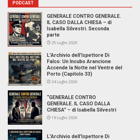
PODCAST
GENERALE CONTRO GENERALE.
IL CASO DALLA CHIESA – di
Isabella Silvestri. Seconda
parte
25 Luglio 2026
L’Archivio dell’Ispettore Di
Falco: Un Incubo Arancione
Accende la Notte nel Ventre del
Porto (Capitolo 33)
24 Luglio 2026
“GENERALE CONTRO
GENERALE. IL CASO DALLA
CHIESA” – di Isabella Silvestri
19 Luglio 2026
L’Archivio dell’Ispettore Di