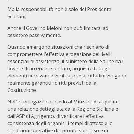
Ma la responsabilità non è solo del Presidente
Schifani.
Anche il Governo Meloni non può limitarsi ad
assistere passivamente.
Quando emergono situazioni che rischiano di
compromettere l’effettiva erogazione dei livelli
essenziali di assistenza, il Ministero della Salute ha il
dovere di accendere un faro, acquisire tutti gli
elementi necessari e verificare se ai cittadini vengano
realmente garantiti i diritti previsti dalla
Costituzione.
Nell’interrogazione chiedo al Ministro di acquisire
una relazione dettagliata dalla Regione Siciliana e
dall’ASP di Agrigento, di verificare l’effettiva
consistenza degli organici, i tempi di attesa e le
condizioni operative del pronto soccorso e di