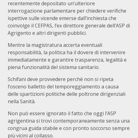
recentemente depositato un’ulteriore
interrogazione parlamentare per chiedere verifiche
ispettive sulle vicende emerse dall’inchiesta che
coinvolge il CEFPAS, l’ex direttore generale dell’ASP di
Agrigento e altri dirigenti pubblici.
Mentre la magistratura accerta eventuali
responsabilità, la politica ha il dovere di intervenire
immediatamente e garantire trasparenza, legalità e
piena funzionalità del sistema sanitario.
Schifani deve provvedere perchè non si ripeta
l’osceno balletto del temporeggiamento a causa
delle spartizioni politiche delle poltrone dirigenziali
nella Sanità.
Non può essere ignorato il fatto che oggi l’ASP
agrigentina si trovi contemporaneamente senza una
congrua guida stabile e con pronto soccorso sempre
più vicini al collasso.