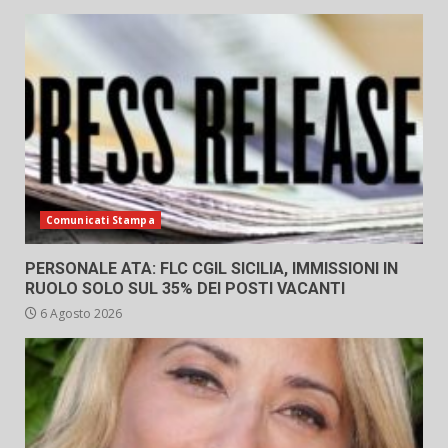
Comunicati Stampa
PERSONALE ATA: FLC CGIL SICILIA, IMMISSIONI IN
RUOLO SOLO SUL 35% DEI POSTI VACANTI
6 Agosto 2026