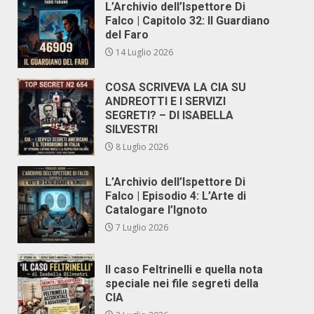
L’Archivio dell’Ispettore Di
Falco | Capitolo 32: Il Guardiano
del Faro
14 Luglio 2026
COSA SCRIVEVA LA CIA SU
ANDREOTTI E I SERVIZI
SEGRETI? – DI ISABELLA
SILVESTRI
8 Luglio 2026
L’Archivio dell’Ispettore Di
Falco | Episodio 4: L’Arte di
Catalogare l’Ignoto
7 Luglio 2026
Il caso Feltrinelli e quella nota
speciale nei file segreti della
CIA