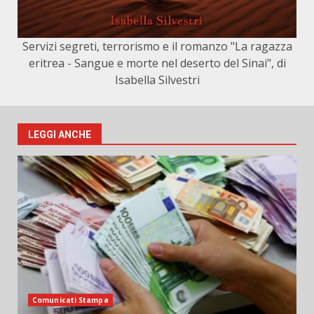
Servizi segreti, terrorismo e il romanzo "La ragazza
eritrea - Sangue e morte nel deserto del Sinai", di
Isabella Silvestri
LEGGI ANCHE
Comunicati Stampa