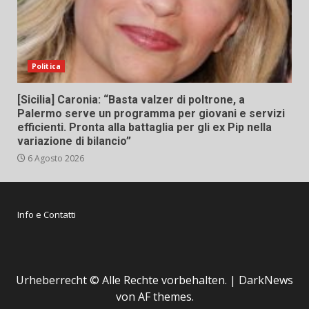
Politica
[Sicilia] Caronia: “Basta valzer di poltrone, a
Palermo serve un programma per giovani e servizi
efficienti. Pronta alla battaglia per gli ex Pip nella
variazione di bilancio”
6 Agosto 2026
Info e Contatti
Urheberrecht © Alle Rechte vorbehalten.
|
DarkNews
von AF themes.