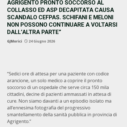
AGRIGENTO PRONTO SOCCORSO AL
COLLASSO ED ASP DECAPITATA CAUSA
SCANDALO CEFPAS. SCHIFANI E MELONI
NON POSSONO CONTINUARE A VOLTARSI
DALL’ALTRA PARTE”
GJMorici
24 Giugno 2026
“Sedici ore di attesa per una paziente con codice
arancione, un solo medico a coprire il pronto
soccorso di un ospedale che serve circa 150 mila
cittadini, decine di pazienti ammassati in attesa di
cure. Non siamo davanti a un episodio isolato ma
all’ennesima fotografia del progressivo
smantellamento della sanità pubblica in provincia di
Agrigento.”