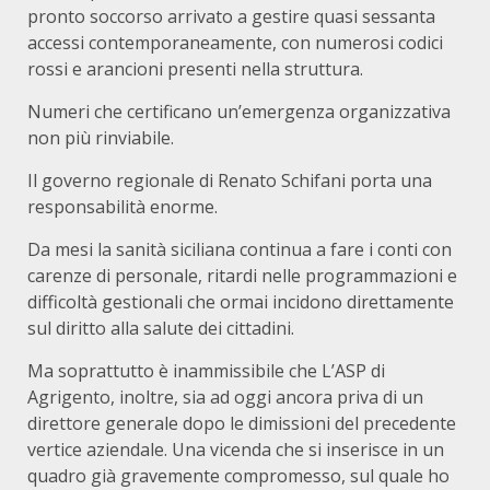
pronto soccorso arrivato a gestire quasi sessanta
accessi contemporaneamente, con numerosi codici
rossi e arancioni presenti nella struttura.
Numeri che certificano un’emergenza organizzativa
non più rinviabile.
Il governo regionale di Renato Schifani porta una
responsabilità enorme.
Da mesi la sanità siciliana continua a fare i conti con
carenze di personale, ritardi nelle programmazioni e
difficoltà gestionali che ormai incidono direttamente
sul diritto alla salute dei cittadini.
Ma soprattutto è inammissibile che L’ASP di
Agrigento, inoltre, sia ad oggi ancora priva di un
direttore generale dopo le dimissioni del precedente
vertice aziendale. Una vicenda che si inserisce in un
quadro già gravemente compromesso, sul quale ho