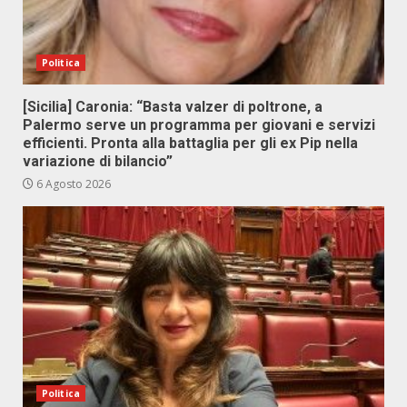
Politica
[Sicilia] Caronia: “Basta valzer di poltrone, a
Palermo serve un programma per giovani e servizi
efficienti. Pronta alla battaglia per gli ex Pip nella
variazione di bilancio”
6 Agosto 2026
Politica