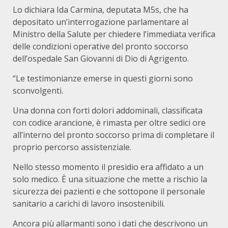
Lo dichiara Ida Carmina, deputata M5s, che ha
depositato un’interrogazione parlamentare al
Ministro della Salute per chiedere l’immediata verifica
delle condizioni operative del pronto soccorso
dell’ospedale San Giovanni di Dio di Agrigento.
“Le testimonianze emerse in questi giorni sono
sconvolgenti.
Una donna con forti dolori addominali, classificata
con codice arancione, è rimasta per oltre sedici ore
all’interno del pronto soccorso prima di completare il
proprio percorso assistenziale.
Nello stesso momento il presidio era affidato a un
solo medico. È una situazione che mette a rischio la
sicurezza dei pazienti e che sottopone il personale
sanitario a carichi di lavoro insostenibili.
Ancora più allarmanti sono i dati che descrivono un