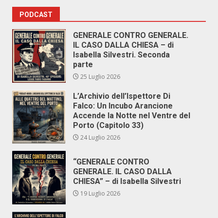
PODCAST
GENERALE CONTRO GENERALE.
IL CASO DALLA CHIESA – di
Isabella Silvestri. Seconda
parte
25 Luglio 2026
L’Archivio dell’Ispettore Di
Falco: Un Incubo Arancione
Accende la Notte nel Ventre del
Porto (Capitolo 33)
24 Luglio 2026
“GENERALE CONTRO
GENERALE. IL CASO DALLA
CHIESA” – di Isabella Silvestri
19 Luglio 2026