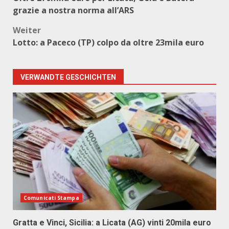
grazie a nostra norma all’ARS
Weiter
Lotto: a Paceco (TP) colpo da oltre 23mila euro
VERWANDTE GESCHICHTEN
Comunicati Stampa
Gratta e Vinci, Sicilia: a Licata (AG) vinti 20mila euro