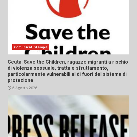
Comunicati Stampa
Ceuta: Save the Children, ragazze migranti a rischio
di violenza sessuale, tratta e sfruttamento,
particolarmente vulnerabili al di fuori del sistema di
protezione
6 Agosto 2026