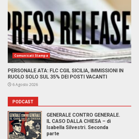
Comunicati Stampa
PERSONALE ATA: FLC CGIL SICILIA, IMMISSIONI IN
RUOLO SOLO SUL 35% DEI POSTI VACANTI
6 Agosto 2026
PODCAST
GENERALE CONTRO GENERALE.
IL CASO DALLA CHIESA – di
Isabella Silvestri. Seconda
parte