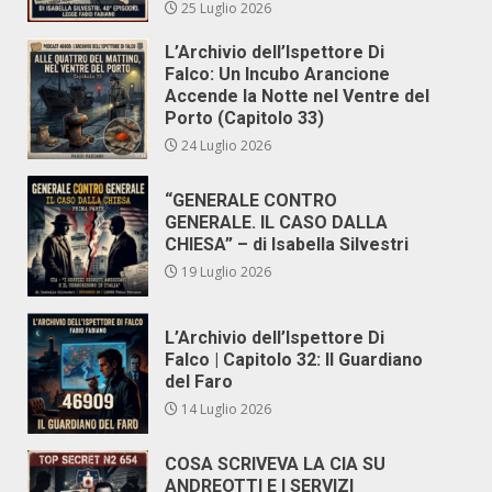
25 Luglio 2026
L’Archivio dell’Ispettore Di
Falco: Un Incubo Arancione
Accende la Notte nel Ventre del
Porto (Capitolo 33)
24 Luglio 2026
“GENERALE CONTRO
GENERALE. IL CASO DALLA
CHIESA” – di Isabella Silvestri
19 Luglio 2026
L’Archivio dell’Ispettore Di
Falco | Capitolo 32: Il Guardiano
del Faro
14 Luglio 2026
COSA SCRIVEVA LA CIA SU
ANDREOTTI E I SERVIZI