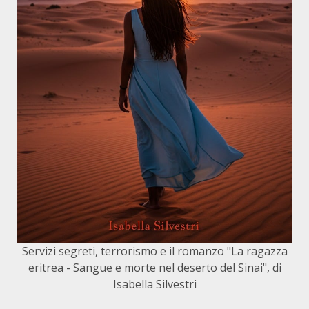
Servizi segreti, terrorismo e il romanzo "La ragazza
eritrea - Sangue e morte nel deserto del Sinai", di
Isabella Silvestri