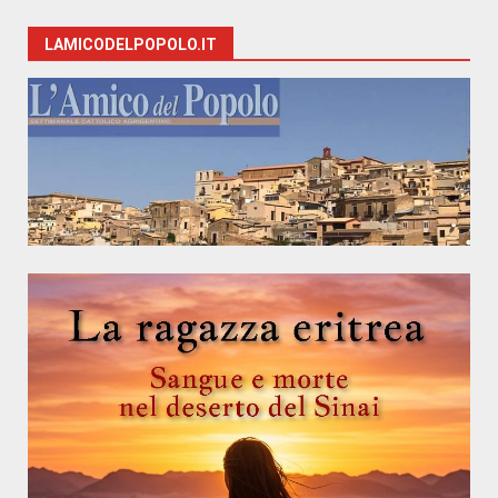
LAMICODELPOPOLO.IT