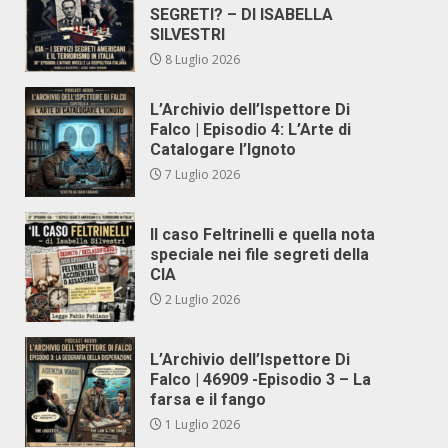
SEGRETI? – DI ISABELLA
SILVESTRI
8 Luglio 2026
L’Archivio dell’Ispettore Di
Falco | Episodio 4: L’Arte di
Catalogare l’Ignoto
7 Luglio 2026
Il caso Feltrinelli e quella nota
speciale nei file segreti della
CIA
2 Luglio 2026
L’Archivio dell’Ispettore Di
Falco | 46909 -Episodio 3 – La
farsa e il fango
1 Luglio 2026