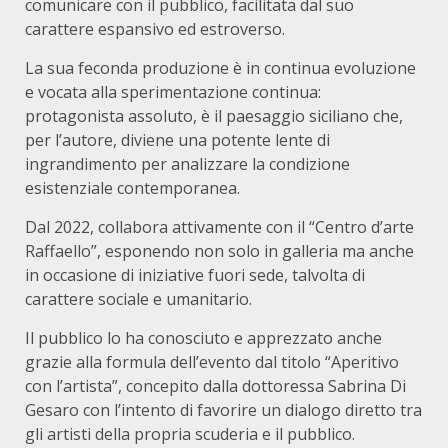
comunicare con il pubblico, facilitata dal suo
carattere espansivo ed estroverso.
La sua feconda produzione è in continua evoluzione
e vocata alla sperimentazione continua:
protagonista assoluto, è il paesaggio siciliano che,
per l’autore, diviene una potente lente di
ingrandimento per analizzare la condizione
esistenziale contemporanea.
Dal 2022, collabora attivamente con il “Centro d’arte
Raffaello”, esponendo non solo in galleria ma anche
in occasione di iniziative fuori sede, talvolta di
carattere sociale e umanitario.
Il pubblico lo ha conosciuto e apprezzato anche
grazie alla formula dell’evento dal titolo “Aperitivo
con l’artista”, concepito dalla dottoressa Sabrina Di
Gesaro con l’intento di favorire un dialogo diretto tra
gli artisti della propria scuderia e il pubblico.