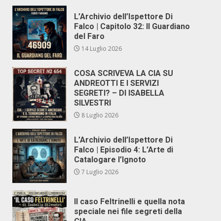
L’Archivio dell’Ispettore Di
Falco | Capitolo 32: Il Guardiano
del Faro
14 Luglio 2026
COSA SCRIVEVA LA CIA SU
ANDREOTTI E I SERVIZI
SEGRETI? – DI ISABELLA
SILVESTRI
8 Luglio 2026
L’Archivio dell’Ispettore Di
Falco | Episodio 4: L’Arte di
Catalogare l’Ignoto
7 Luglio 2026
Il caso Feltrinelli e quella nota
speciale nei file segreti della