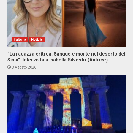
Cultura
Notizie
“La ragazza eritrea. Sangue e morte nel deserto del
Sinai”. Intervista a Isabella Silvestri (Autrice)
3 Agosto 2026