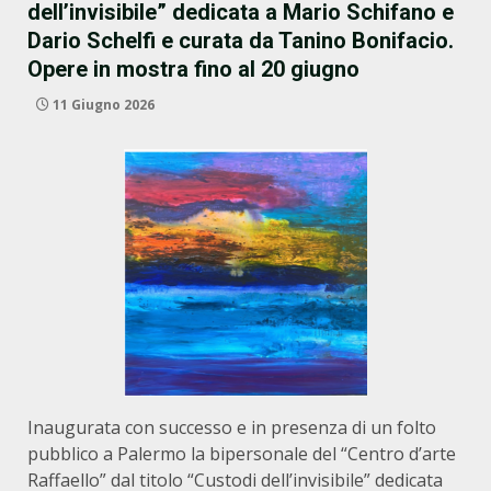
dell’invisibile” dedicata a Mario Schifano e
Dario Schelfi e curata da Tanino Bonifacio.
Opere in mostra fino al 20 giugno
11 Giugno 2026
Inaugurata con successo e in presenza di un folto
pubblico a Palermo la bipersonale del “Centro d’arte
Raffaello” dal titolo “Custodi dell’invisibile” dedicata