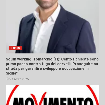
Politica
South working. Tomarchio (FI): Cento richieste sono
primo passo contro fuga dei cervelli. Proseguire su
strada per garantire sviluppo e occupazione in
Sicilia”
5 Agosto 2026