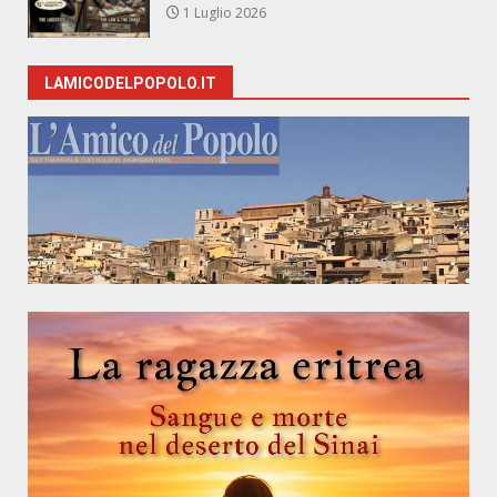
1 Luglio 2026
LAMICODELPOPOLO.IT