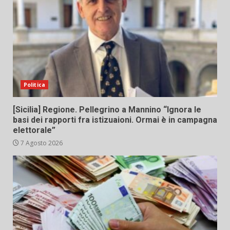
Politica
[Sicilia] Regione. Pellegrino a Mannino “Ignora le
basi dei rapporti fra istizuaioni. Ormai è in campagna
elettorale”
7 Agosto 2026