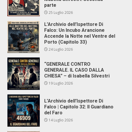
parte
25 Luglio 2026
L’Archivio dell’Ispettore Di
Falco: Un Incubo Arancione
Accende la Notte nel Ventre del
Porto (Capitolo 33)
24 Luglio 2026
“GENERALE CONTRO
GENERALE. IL CASO DALLA
CHIESA” – di Isabella Silvestri
19 Luglio 2026
L’Archivio dell’Ispettore Di
Falco | Capitolo 32: Il Guardiano
del Faro
14 Luglio 2026