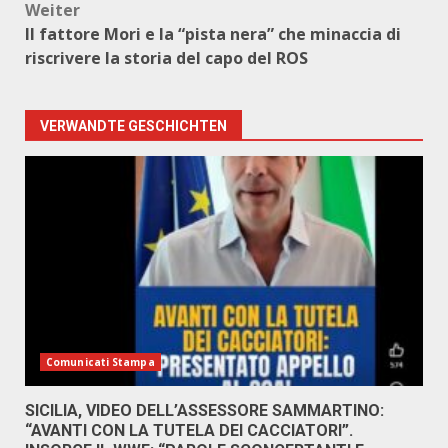
Weiter
Il fattore Mori e la “pista nera” che minaccia di
riscrivere la storia del capo del ROS
VERWANDTE GESCHICHTEN
Comunicati Stampa
SICILIA, VIDEO DELL’ASSESSORE SAMMARTINO:
“AVANTI CON LA TUTELA DEI CACCIATORI”.