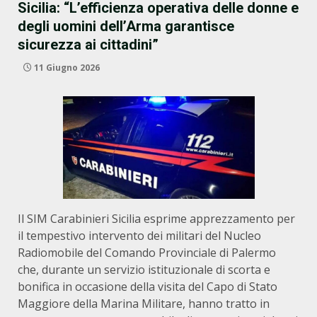
Sicilia: “L’efficienza operativa delle donne e
degli uomini dell’Arma garantisce
sicurezza ai cittadini”
11 Giugno 2026
Il SIM Carabinieri Sicilia esprime apprezzamento per
il tempestivo intervento dei militari del Nucleo
Radiomobile del Comando Provinciale di Palermo
che, durante un servizio istituzionale di scorta e
bonifica in occasione della visita del Capo di Stato
Maggiore della Marina Militare, hanno tratto in