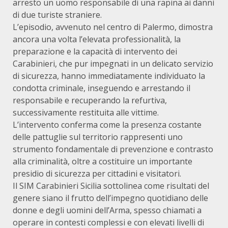
arresto un uomo responsabile di una rapina ai danni
di due turiste straniere.
L’episodio, avvenuto nel centro di Palermo, dimostra
ancora una volta l’elevata professionalità, la
preparazione e la capacità di intervento dei
Carabinieri, che pur impegnati in un delicato servizio
di sicurezza, hanno immediatamente individuato la
condotta criminale, inseguendo e arrestando il
responsabile e recuperando la refurtiva,
successivamente restituita alle vittime.
L’intervento conferma come la presenza costante
delle pattuglie sul territorio rappresenti uno
strumento fondamentale di prevenzione e contrasto
alla criminalità, oltre a costituire un importante
presidio di sicurezza per cittadini e visitatori.
Il SIM Carabinieri Sicilia sottolinea come risultati del
genere siano il frutto dell’impegno quotidiano delle
donne e degli uomini dell’Arma, spesso chiamati a
operare in contesti complessi e con elevati livelli di