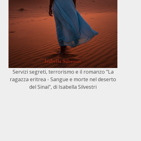
Servizi segreti, terrorismo e il romanzo "La
ragazza eritrea - Sangue e morte nel deserto
del Sinai", di Isabella Silvestri