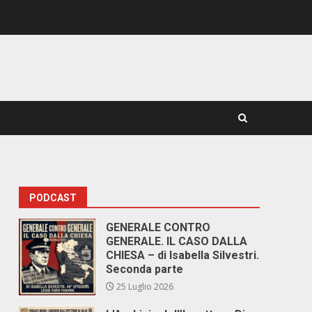
PODCAST
GENERALE CONTRO
GENERALE. IL CASO DALLA
CHIESA – di Isabella Silvestri.
Seconda parte
25 Luglio 2026