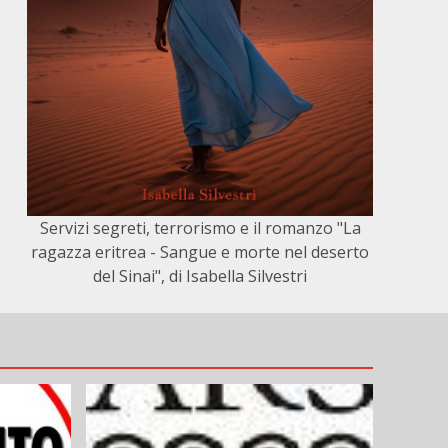
Servizi segreti, terrorismo e il romanzo "La
ragazza eritrea - Sangue e morte nel deserto
del Sinai", di Isabella Silvestri