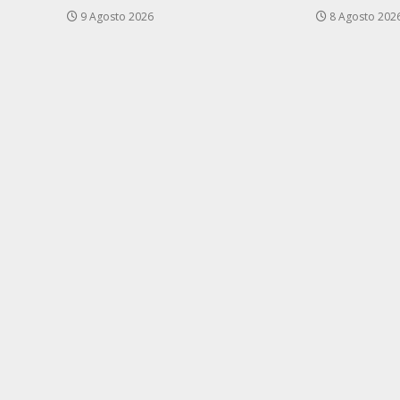
9 Agosto 2026
8 Agosto 202