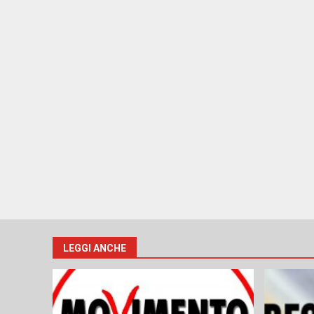
LEGGI ANCHE