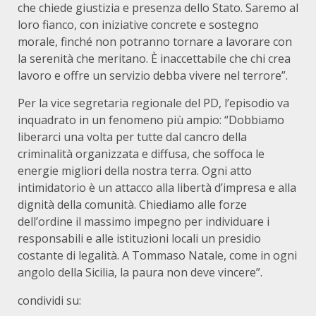
che chiede giustizia e presenza dello Stato. Saremo al
loro fianco, con iniziative concrete e sostegno
morale, finché non potranno tornare a lavorare con
la serenità che meritano. È inaccettabile che chi crea
lavoro e offre un servizio debba vivere nel terrore”.
Per la vice segretaria regionale del PD, l’episodio va
inquadrato in un fenomeno più ampio: “Dobbiamo
liberarci una volta per tutte dal cancro della
criminalità organizzata e diffusa, che soffoca le
energie migliori della nostra terra. Ogni atto
intimidatorio è un attacco alla libertà d’impresa e alla
dignità della comunità. Chiediamo alle forze
dell’ordine il massimo impegno per individuare i
responsabili e alle istituzioni locali un presidio
costante di legalità. A Tommaso Natale, come in ogni
angolo della Sicilia, la paura non deve vincere”.
condividi su: