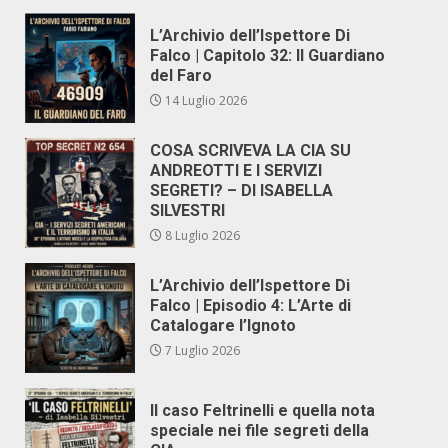
L’Archivio dell’Ispettore Di
Falco | Capitolo 32: Il Guardiano
del Faro
14 Luglio 2026
COSA SCRIVEVA LA CIA SU
ANDREOTTI E I SERVIZI
SEGRETI? – DI ISABELLA
SILVESTRI
8 Luglio 2026
L’Archivio dell’Ispettore Di
Falco | Episodio 4: L’Arte di
Catalogare l’Ignoto
7 Luglio 2026
Il caso Feltrinelli e quella nota
speciale nei file segreti della