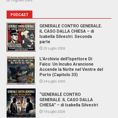
5 Agosto 2026
PODCAST
GENERALE CONTRO GENERALE.
IL CASO DALLA CHIESA – di
Isabella Silvestri. Seconda
parte
25 Luglio 2026
L’Archivio dell’Ispettore Di
Falco: Un Incubo Arancione
Accende la Notte nel Ventre del
Porto (Capitolo 33)
24 Luglio 2026
“GENERALE CONTRO
GENERALE. IL CASO DALLA
CHIESA” – di Isabella Silvestri
19 Luglio 2026