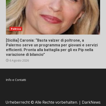
Politica
[Sicilia] Caronia: “Basta valzer di poltrone, a
Palermo serve un programma per giovani e servizi
efficienti. Pronta alla battaglia per gli ex Pip nella
variazione di bilancio”
6 Agosto 2026
Info e Contatti
Urheberrecht © Alle Rechte vorbehalten.
|
DarkNews