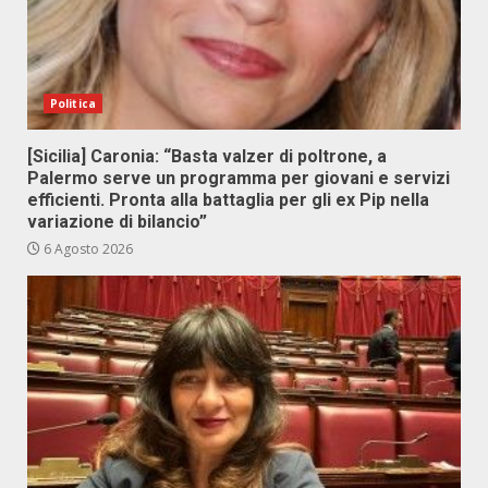
Politica
[Sicilia] Caronia: “Basta valzer di poltrone, a
Palermo serve un programma per giovani e servizi
efficienti. Pronta alla battaglia per gli ex Pip nella
variazione di bilancio”
6 Agosto 2026