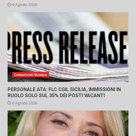
6 Agosto 2026
Comunicati Stampa
PERSONALE ATA: FLC CGIL SICILIA, IMMISSIONI IN
RUOLO SOLO SUL 35% DEI POSTI VACANTI
6 Agosto 2026