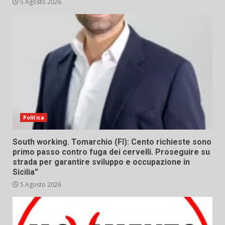
5 Agosto 2026
Politica
South working. Tomarchio (FI): Cento richieste sono
primo passo contro fuga dei cervelli. Proseguire su
strada per garantire sviluppo e occupazione in
Sicilia”
5 Agosto 2026