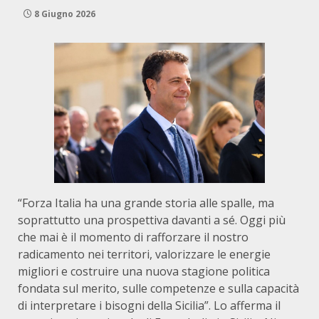
8 Giugno 2026
“Forza Italia ha una grande storia alle spalle, ma
soprattutto una prospettiva davanti a sé. Oggi più
che mai è il momento di rafforzare il nostro
radicamento nei territori, valorizzare le energie
migliori e costruire una nuova stagione politica
fondata sul merito, sulle competenze e sulla capacità
di interpretare i bisogni della Sicilia”. Lo afferma il