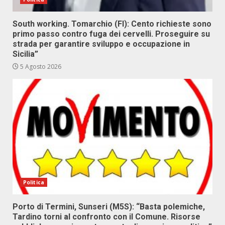
South working. Tomarchio (FI): Cento richieste sono
primo passo contro fuga dei cervelli. Proseguire su
strada per garantire sviluppo e occupazione in
Sicilia”
5 Agosto 2026
Politica
Porto di Termini, Sunseri (M5S): “Basta polemiche,
Tardino torni al confronto con il Comune. Risorse