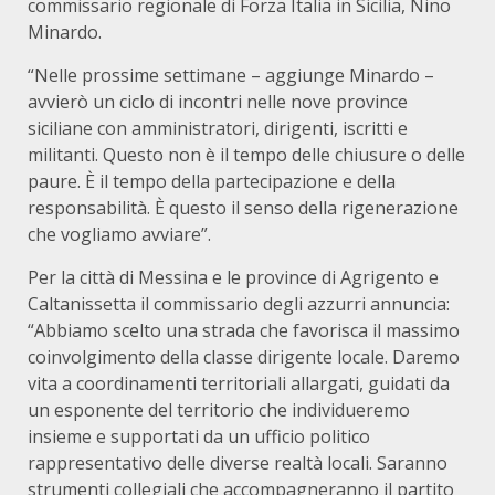
commissario regionale di Forza Italia in Sicilia, Nino
Minardo.
“Nelle prossime settimane – aggiunge Minardo –
avvierò un ciclo di incontri nelle nove province
siciliane con amministratori, dirigenti, iscritti e
militanti. Questo non è il tempo delle chiusure o delle
paure. È il tempo della partecipazione e della
responsabilità. È questo il senso della rigenerazione
che vogliamo avviare”.
Per la città di Messina e le province di Agrigento e
Caltanissetta il commissario degli azzurri annuncia:
“Abbiamo scelto una strada che favorisca il massimo
coinvolgimento della classe dirigente locale. Daremo
vita a coordinamenti territoriali allargati, guidati da
un esponente del territorio che individueremo
insieme e supportati da un ufficio politico
rappresentativo delle diverse realtà locali. Saranno
strumenti collegiali che accompagneranno il partito