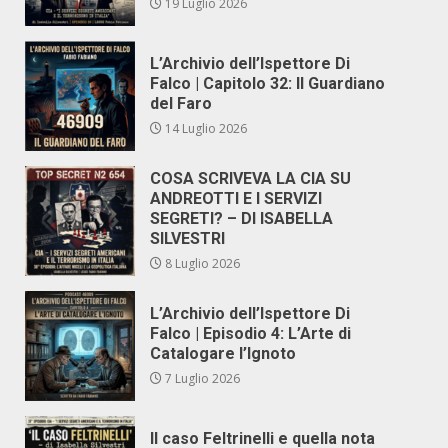
19 Luglio 2026
L’Archivio dell’Ispettore Di
Falco | Capitolo 32: Il Guardiano
del Faro
14 Luglio 2026
COSA SCRIVEVA LA CIA SU
ANDREOTTI E I SERVIZI
SEGRETI? – DI ISABELLA
SILVESTRI
8 Luglio 2026
L’Archivio dell’Ispettore Di
Falco | Episodio 4: L’Arte di
Catalogare l’Ignoto
7 Luglio 2026
Il caso Feltrinelli e quella nota