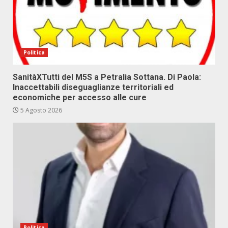
Politica
SanitàXTutti del M5S a Petralia Sottana. Di Paola:
Inaccettabili diseguaglianze territoriali ed
economiche per accesso alle cure
5 Agosto 2026
Politica