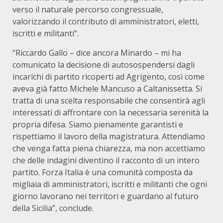
verso il naturale percorso congressuale,
valorizzando il contributo di amministratori, eletti,
iscritti e militanti”.
“Riccardo Gallo – dice ancora Minardo – mi ha
comunicato la decisione di autosospendersi dagli
incarichi di partito ricoperti ad Agrigento, così come
aveva già fatto Michele Mancuso a Caltanissetta. Si
tratta di una scelta responsabile che consentirà agli
interessati di affrontare con la necessaria serenità la
propria difesa. Siamo pienamente garantisti e
rispettiamo il lavoro della magistratura. Attendiamo
che venga fatta piena chiarezza, ma non accettiamo
che delle indagini diventino il racconto di un intero
partito. Forza Italia è una comunità composta da
migliaia di amministratori, iscritti e militanti che ogni
giorno lavorano nei territori e guardano al futuro
della Sicilia”, conclude.