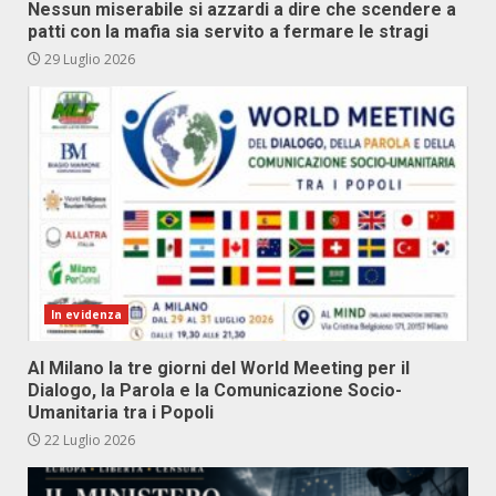
Nessun miserabile si azzardi a dire che scendere a
patti con la mafia sia servito a fermare le stragi
29 Luglio 2026
In evidenza
Al Milano la tre giorni del World Meeting per il
Dialogo, la Parola e la Comunicazione Socio-
Umanitaria tra i Popoli
22 Luglio 2026