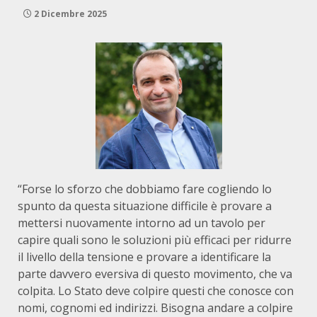
2 Dicembre 2025
“Forse lo sforzo che dobbiamo fare cogliendo lo
spunto da questa situazione difficile è provare a
mettersi nuovamente intorno ad un tavolo per
capire quali sono le soluzioni più efficaci per ridurre
il livello della tensione e provare a identificare la
parte davvero eversiva di questo movimento, che va
colpita. Lo Stato deve colpire questi che conosce con
nomi, cognomi ed indirizzi. Bisogna andare a colpire