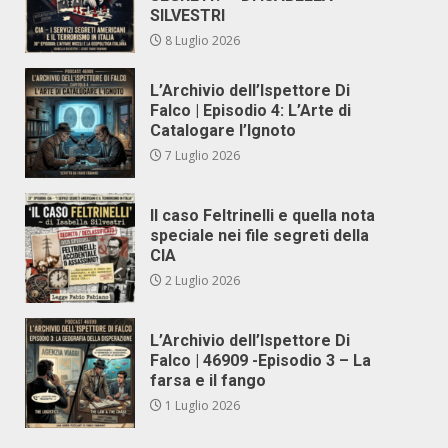
SILVESTRI
8 Luglio 2026
L’Archivio dell’Ispettore Di
Falco | Episodio 4: L’Arte di
Catalogare l’Ignoto
7 Luglio 2026
Il caso Feltrinelli e quella nota
speciale nei file segreti della
CIA
2 Luglio 2026
L’Archivio dell’Ispettore Di
Falco | 46909 -Episodio 3 – La
farsa e il fango
1 Luglio 2026