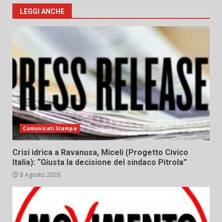
LEGGI ANCHE
Comunicati Stampa
Crisi idrica a Ravanusa, Miceli (Progetto Civico
Italia): “Giusta la decisione del sindaco Pitrola”
8 Agosto 2026