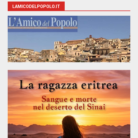
LAMICODELPOPOLO.IT