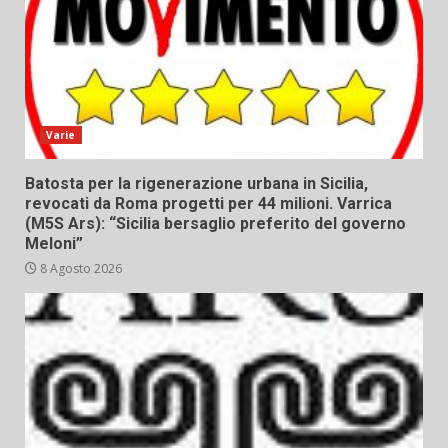
Varie
Batosta per la rigenerazione urbana in Sicilia,
revocati da Roma progetti per 44 milioni. Varrica
(M5S Ars): “Sicilia bersaglio preferito del governo
Meloni”
8 Agosto 2026