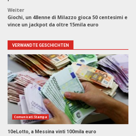
Weiter
Giochi, un 48enne di Milazzo gioca 50 centesimi e
vince un jackpot da oltre 15mila euro
VERWANDTE GESCHICHTEN
Comunicati Stampa
10eLotto, a Messina vinti 100mila euro