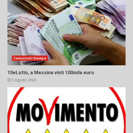
Comunicati Stampa
10eLotto, a Messina vinti 100mila euro
5 Agosto 2026