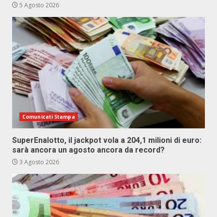
5 Agosto 2026
Comunicati Stampa
SuperEnalotto, il jackpot vola a 204,1 milioni di euro:
sarà ancora un agosto ancora da record?
3 Agosto 2026