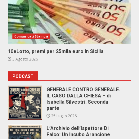
Comunicati Stampa
10eLotto, premi per 25mila euro in Sicilia
3 Agosto 2026
PODCAST
GENERALE CONTRO GENERALE.
IL CASO DALLA CHIESA – di
Isabella Silvestri. Seconda
parte
25 Luglio 2026
L’Archivio dell’Ispettore Di
Falco: Un Incubo Arancione