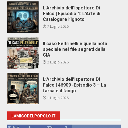
L’Archivio dell’Ispettore Di
Falco | Episodio 4: L’Arte di
Catalogare l’Ignoto
7 Luglio 2026
Il caso Feltrinelli e quella nota
speciale nei file segreti della
CIA
2 Luglio 2026
L’Archivio dell’Ispettore Di
Falco | 46909 -Episodio 3 – La
farsa e il fango
1 Luglio 2026
LAMICODELPOPOLO.IT