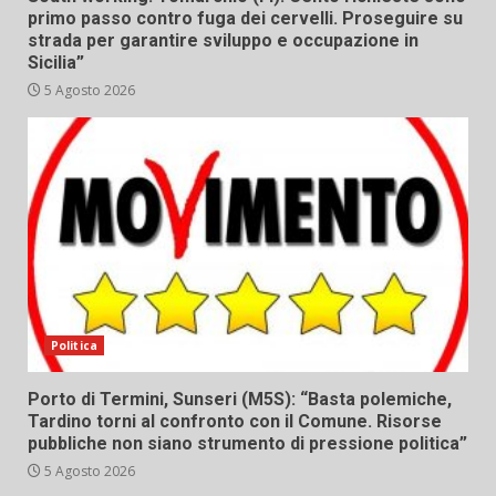
primo passo contro fuga dei cervelli. Proseguire su
strada per garantire sviluppo e occupazione in
Sicilia”
5 Agosto 2026
Politica
Porto di Termini, Sunseri (M5S): “Basta polemiche,
Tardino torni al confronto con il Comune. Risorse
pubbliche non siano strumento di pressione politica”
5 Agosto 2026