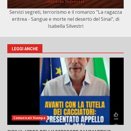
Servizi segreti, terrorismo e il romanzo "La ragazza
eritrea - Sangue e morte nel deserto del Sinai", di
Isabella Silvestri
LEGGI ANCHE
Comunicati Stampa