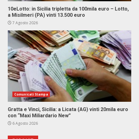
10eLotto: in Sicilia tripletta da 100mila euro – Lotto,
a Misilmeri (PA) vinti 13.500 euro
7 Agosto 2026
Comunicati Stampa
Gratta e Vinci, Sicilia: a Licata (AG) vinti 20mila euro
con “Maxi Miliardario New”
6 Agosto 2026