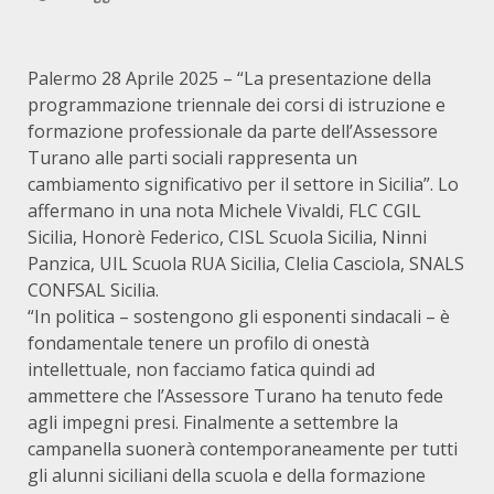
Palermo 28 Aprile 2025 – “La presentazione della
programmazione triennale dei corsi di istruzione e
formazione professionale da parte dell’Assessore
Turano alle parti sociali rappresenta un
cambiamento significativo per il settore in Sicilia”. Lo
affermano in una nota Michele Vivaldi, FLC CGIL
Sicilia, Honorè Federico, CISL Scuola Sicilia, Ninni
Panzica, UIL Scuola RUA Sicilia, Clelia Casciola, SNALS
CONFSAL Sicilia.
“In politica – sostengono gli esponenti sindacali – è
fondamentale tenere un profilo di onestà
intellettuale, non facciamo fatica quindi ad
ammettere che l’Assessore Turano ha tenuto fede
agli impegni presi. Finalmente a settembre la
campanella suonerà contemporaneamente per tutti
gli alunni siciliani della scuola e della formazione