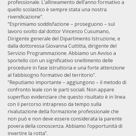
professionale. L’allineamento dell’anno formativo a
quello scolastico è sempre stata una nostra
rivendicazione”.
“Esprimiamo soddisfazione – proseguono – sul
lavoro svolto dal dottor Vincenzo Cusumano,
Dirigente generale del Dipartimento Istruzione, e
dalla dottoressa Giovanna Cuttitta, dirigente del
Servizio Programmazione. Abbiamo un Avviso a
sportello con un significativo snellimento delle
procedure in fase istruttoria e una forte attenzione
al fabbisogno formativo del territorio”.
“Reputiamo importante – aggiungono – il metodo di
confronto leale con le parti sociali. Non appare
superfluo evidenziare che questo risultato è in linea
con il percorso intrapreso da tempo sulla
rivalutazione della formazione professionale che
non può e non deve essere considerata la parente
povera della conoscenza. Abbiamo l’opportunità di
invertire la rotta”.