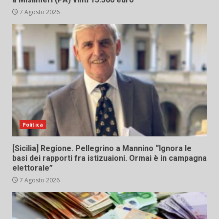
7 Agosto 2026
Politica
[Sicilia] Regione. Pellegrino a Mannino “Ignora le
basi dei rapporti fra istizuaioni. Ormai è in campagna
elettorale”
7 Agosto 2026