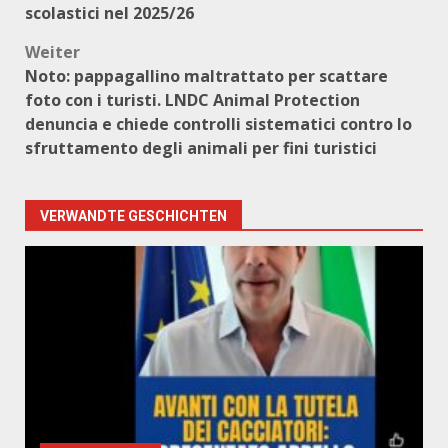
scolastici nel 2025/26
Weiter
Noto: pappagallino maltrattato per scattare
foto con i turisti. LNDC Animal Protection
denuncia e chiede controlli sistematici contro lo
sfruttamento degli animali per fini turistici
VERWANDTE GESCHICHTEN