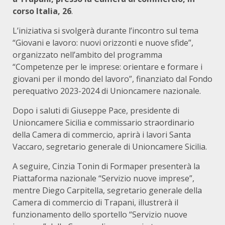
corso Italia, 26
.
L’iniziativa si svolgerà durante l’incontro sul tema
“Giovani e lavoro: nuovi orizzonti e nuove sfide”,
organizzato nell’ambito del programma
“Competenze per le imprese: orientare e formare i
giovani per il mondo del lavoro”, finanziato dal Fondo
perequativo 2023-2024 di Unioncamere nazionale.
Dopo i saluti di Giuseppe Pace, presidente di
Unioncamere Sicilia e commissario straordinario
della Camera di commercio, aprirà i lavori Santa
Vaccaro, segretario generale di Unioncamere Sicilia.
A seguire, Cinzia Tonin di Formaper presenterà la
Piattaforma nazionale “Servizio nuove imprese”,
mentre Diego Carpitella, segretario generale della
Camera di commercio di Trapani, illustrerà il
funzionamento dello sportello “Servizio nuove