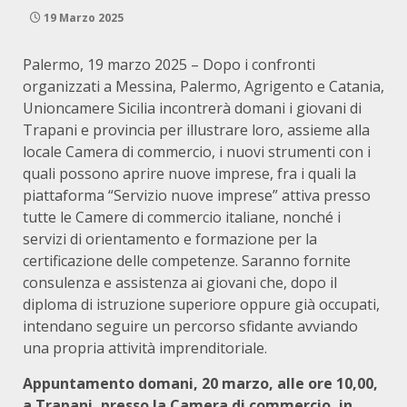
19 Marzo 2025
Palermo, 19 marzo 2025 – Dopo i confronti
organizzati a Messina, Palermo, Agrigento e Catania,
Unioncamere Sicilia incontrerà domani i giovani di
Trapani e provincia per illustrare loro, assieme alla
locale Camera di commercio, i nuovi strumenti con i
quali possono aprire nuove imprese, fra i quali la
piattaforma “Servizio nuove imprese” attiva presso
tutte le Camere di commercio italiane, nonché i
servizi di orientamento e formazione per la
certificazione delle competenze. Saranno fornite
consulenza e assistenza ai giovani che, dopo il
diploma di istruzione superiore oppure già occupati,
intendano seguire un percorso sfidante avviando
una propria attività imprenditoriale.
Appuntamento domani, 20 marzo, alle ore 10,00,
a Trapani, presso la Camera di commercio, in