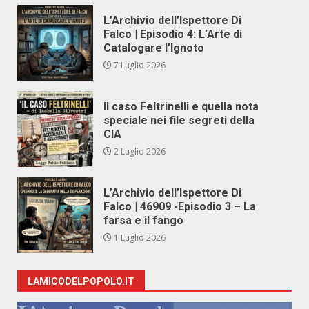
L’Archivio dell’Ispettore Di
Falco | Episodio 4: L’Arte di
Catalogare l’Ignoto
7 Luglio 2026
Il caso Feltrinelli e quella nota
speciale nei file segreti della
CIA
2 Luglio 2026
L’Archivio dell’Ispettore Di
Falco | 46909 -Episodio 3 – La
farsa e il fango
1 Luglio 2026
LAMICODELPOPOLO.IT