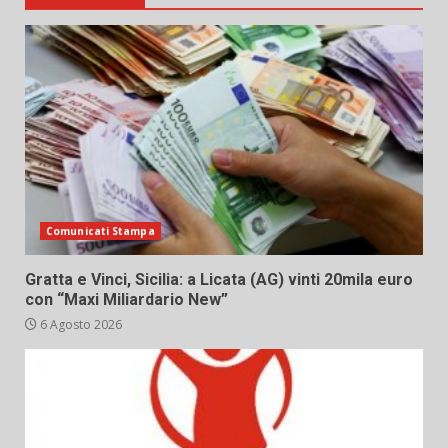
Comunicati Stampa
Gratta e Vinci, Sicilia: a Licata (AG) vinti 20mila euro
con “Maxi Miliardario New”
6 Agosto 2026