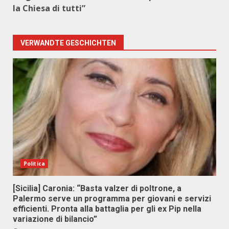
la Chiesa di tutti”
VERWANDTE GESCHICHTEN
Politica
[Sicilia] Caronia: “Basta valzer di poltrone, a
Palermo serve un programma per giovani e servizi
efficienti. Pronta alla battaglia per gli ex Pip nella
variazione di bilancio”