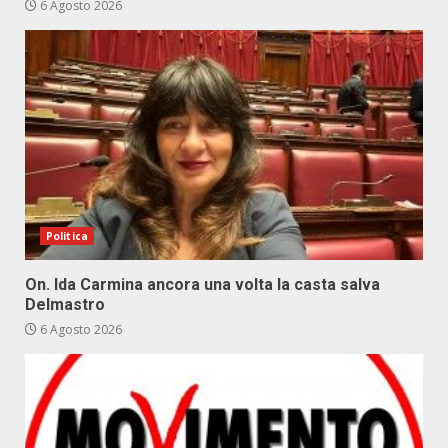
6 Agosto 2026
Politica
On. Ida Carmina ancora una volta la casta salva
Delmastro
6 Agosto 2026