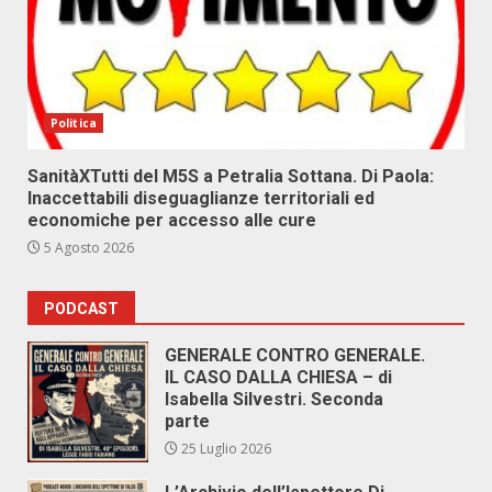
Politica
SanitàXTutti del M5S a Petralia Sottana. Di Paola:
Inaccettabili diseguaglianze territoriali ed
economiche per accesso alle cure
5 Agosto 2026
PODCAST
GENERALE CONTRO GENERALE.
IL CASO DALLA CHIESA – di
Isabella Silvestri. Seconda
parte
25 Luglio 2026