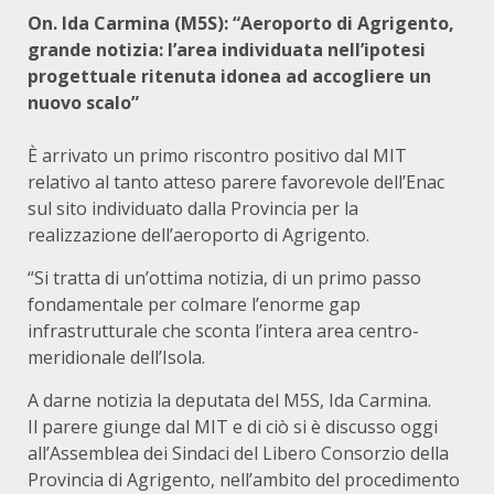
On. Ida Carmina (M5S): “Aeroporto di Agrigento,
grande notizia: l’area individuata nell’ipotesi
progettuale ritenuta idonea ad accogliere un
nuovo scalo”
È arrivato un primo riscontro positivo dal MIT
relativo al tanto atteso parere favorevole dell’Enac
sul sito individuato dalla Provincia per la
realizzazione dell’aeroporto di Agrigento.
“Si tratta di un’ottima notizia, di un primo passo
fondamentale per colmare l’enorme gap
infrastrutturale che sconta l’intera area centro-
meridionale dell’Isola.
A darne notizia la deputata del M5S, Ida Carmina.
Il parere giunge dal MIT e di ciò si è discusso oggi
all’Assemblea dei Sindaci del Libero Consorzio della
Provincia di Agrigento, nell’ambito del procedimento