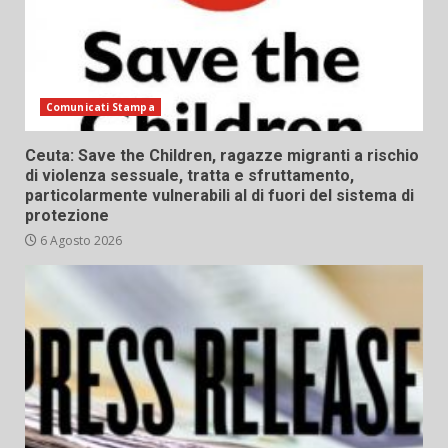
Comunicati Stampa
Ceuta: Save the Children, ragazze migranti a rischio
di violenza sessuale, tratta e sfruttamento,
particolarmente vulnerabili al di fuori del sistema di
protezione
6 Agosto 2026