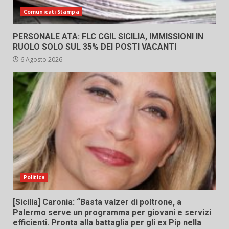
Comunicati Stampa
PERSONALE ATA: FLC CGIL SICILIA, IMMISSIONI IN
RUOLO SOLO SUL 35% DEI POSTI VACANTI
6 Agosto 2026
Politica
[Sicilia] Caronia: “Basta valzer di poltrone, a
Palermo serve un programma per giovani e servizi
efficienti. Pronta alla battaglia per gli ex Pip nella