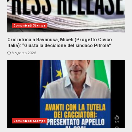
Comunicati Stampa
Crisi idrica a Ravanusa, Miceli (Progetto Civico
Italia): “Giusta la decisione del sindaco Pitrola”
8 Agosto 2026
Comunicati Stampa