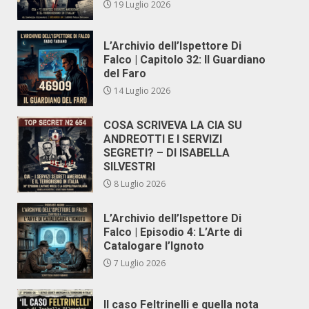
19 Luglio 2026
L’Archivio dell’Ispettore Di
Falco | Capitolo 32: Il Guardiano
del Faro
14 Luglio 2026
COSA SCRIVEVA LA CIA SU
ANDREOTTI E I SERVIZI
SEGRETI? – DI ISABELLA
SILVESTRI
8 Luglio 2026
L’Archivio dell’Ispettore Di
Falco | Episodio 4: L’Arte di
Catalogare l’Ignoto
7 Luglio 2026
Il caso Feltrinelli e quella nota