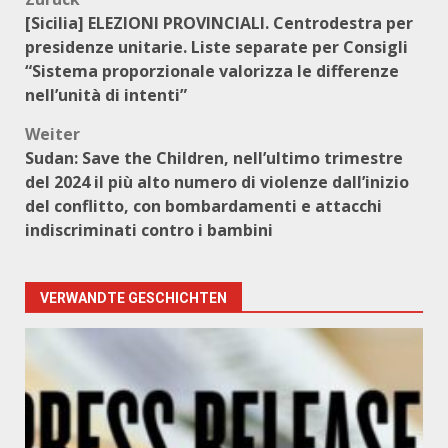
Beitragsnavigation
[Sicilia] ELEZIONI PROVINCIALI. Centrodestra per
presidenze unitarie. Liste separate per Consigli
“Sistema proporzionale valorizza le differenze
nell’unità di intenti”
Weiter
Sudan: Save the Children, nell’ultimo trimestre
del 2024 il più alto numero di violenze dall’inizio
del conflitto, con bombardamenti e attacchi
indiscriminati contro i bambini
VERWANDTE GESCHICHTEN