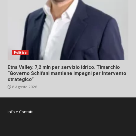
Politica
Etna Valley. 7,2 mln per servizio idrico. Timarchio
“Governo Schifani mantiene impegni per intervento
strategico”
8 Agosto 2026
Info e Contatti