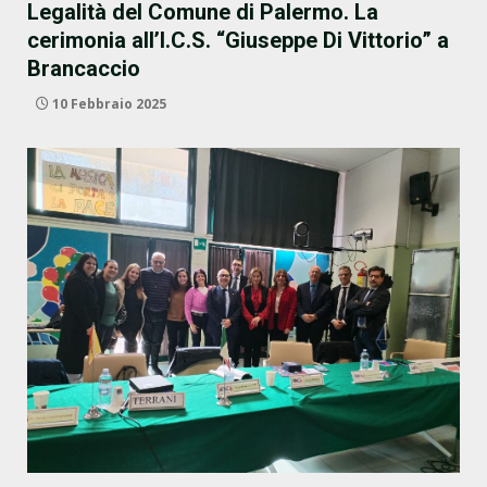
Legalità del Comune di Palermo. La
cerimonia all’I.C.S. “Giuseppe Di Vittorio” a
Brancaccio
10 Febbraio 2025