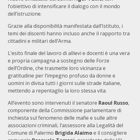
l’obiettivo di intensificare il dialogo con il mondo
dell’istruzione.
Grazie alla disponibilità manifestata dall’Istituto, i
temi dei discenti hanno incluso anche il rapporto tra
cittadini e militari dell’Arma.
L’esito finale del lavoro di allievi e docenti è una vera
e propria campagna a sostegno delle Forze
dell’Ordine, che trasmette loro vicinanza e
gratitudine per l’impegno profuso da donne e
uomini in divisa tutti i giorni sulle strade italiane,
mettendo a repentaglio la loro stessa vita.
All’evento sono intervenuti il senatore
Raoul Russo
,
componente della Commissione parlamentare di
inchiesta sul fenomeno delle mafie e sulle altre
associazioni criminali, l’assessore alla Legalità del
Comune di Palermo
Brigida Alaimo
e il consigliere