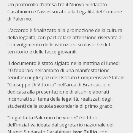
Un protocollo d’intesa tra il Nuovo Sindacato
Carabinieri e l’assessorato alla Legalità del Comune
di Palermo.
L’accordo è finalizzato alla promozione della cultura
della legalità, con particolare attenzione riservata al
coinvolgimento delle istituzioni scolastiche del
territorio e delle fasce giovanili.
Il documento è stato siglato nella mattina di lunedì
10 febbraio nell’ambito di una manifestazione
tenutasi negli spazi dell’Istituto Comprensivo Statale
“Giuseppe Di Vittorio” nell’area di Brancaccio e
dedicata alla presentazione di alcuni elaborati
incentrati sul tema della legalità, realizzati dagli
studenti della scuola secondaria di primo grado.
“Legalità: la Palermo che vorrei” è il titolo
dell’iniziativa ideata dal segretario nazionale del
Nuovo Sindacato Carabinieri
Igor Tullio
, con