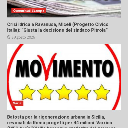
Comunicati Stampa
Crisi idrica a Ravanusa, Miceli (Progetto Civico
Italia): “Giusta la decisione del sindaco Pitrola”
8 Agosto 2026
Varie
Batosta per la rigenerazione urbana in Sicilia,
revocati da Roma progetti per 44 milioni. Varrica