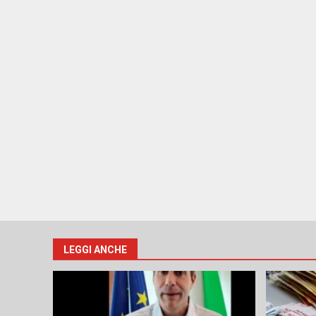
LEGGI ANCHE