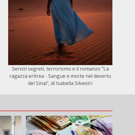
Servizi segreti, terrorismo e il romanzo "La
ragazza eritrea - Sangue e morte nel deserto
del Sinai", di Isabella Silvestri