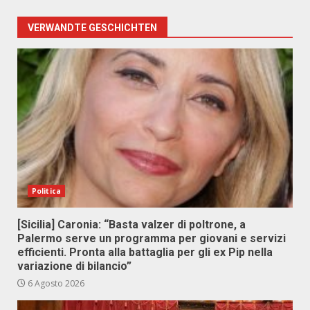
VERWANDTE GESCHICHTEN
Politica
[Sicilia] Caronia: “Basta valzer di poltrone, a
Palermo serve un programma per giovani e servizi
efficienti. Pronta alla battaglia per gli ex Pip nella
variazione di bilancio”
6 Agosto 2026