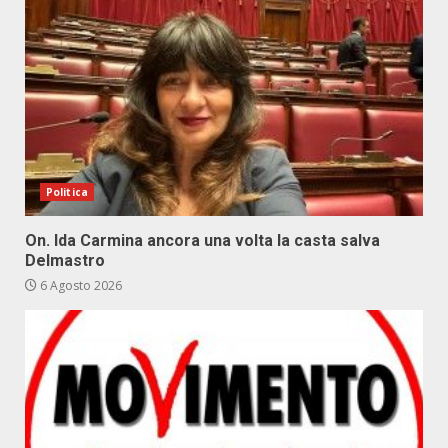
Politica
On. Ida Carmina ancora una volta la casta salva
Delmastro
6 Agosto 2026