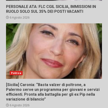
PERSONALE ATA: FLC CGIL SICILIA, IMMISSIONI IN
RUOLO SOLO SUL 35% DEI POSTI VACANTI
6 Agosto 2026
Politica
[Sicilia] Caronia: “Basta valzer di poltrone, a
Palermo serve un programma per giovani e servizi
efficienti. Pronta alla battaglia per gli ex Pip nella
variazione di bilancio”
6 Agosto 2026