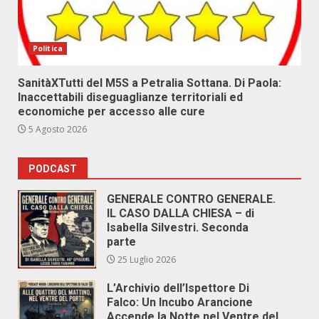
Politica
SanitàXTutti del M5S a Petralia Sottana. Di Paola:
Inaccettabili diseguaglianze territoriali ed
economiche per accesso alle cure
5 Agosto 2026
PODCAST
GENERALE CONTRO GENERALE.
IL CASO DALLA CHIESA – di
Isabella Silvestri. Seconda
parte
25 Luglio 2026
L’Archivio dell’Ispettore Di
Falco: Un Incubo Arancione
Accende la Notte nel Ventre del