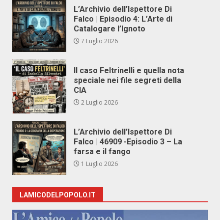
L’Archivio dell’Ispettore Di
Falco | Episodio 4: L’Arte di
Catalogare l’Ignoto
7 Luglio 2026
Il caso Feltrinelli e quella nota
speciale nei file segreti della
CIA
2 Luglio 2026
L’Archivio dell’Ispettore Di
Falco | 46909 -Episodio 3 – La
farsa e il fango
1 Luglio 2026
LAMICODELPOPOLO.IT