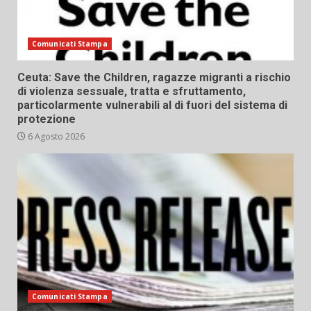
Comunicati Stampa
Ceuta: Save the Children, ragazze migranti a rischio
di violenza sessuale, tratta e sfruttamento,
particolarmente vulnerabili al di fuori del sistema di
protezione
6 Agosto 2026
Comunicati Stampa