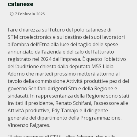
catanese
7 Febbraio 2025
Fare chiarezza sul futuro del polo catanese di
STMicroelectronics e sul destino dei suoi lavoratori
all’ombra dell’Etna alla luce del taglio delle spese
annunciato dall’azienda e del calo del fatturato
registrato nel 2024 dall’impresa. È questo l’obiettivo
dell’audizione chiesta dalla deputata M5S Lidia
Adorno che martedì prossimo metterà attorno al
tavolo della commissione Attività produttive pezzi del
governo Schifani dirigenti Stm e della Regione e
sindacati. In rappresentanza della Regione sono stati
invitati il presidente, Renato Schifani, l’assessore alle
Attività produttive, Edy Tamajo e il dirigente
generale del dipartimento della Programmazione,
Vincenzo Falgares.