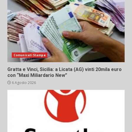
Comunicati Stampa
Gratta e Vinci, Sicilia: a Licata (AG) vinti 20mila euro
con “Maxi Miliardario New”
6 Agosto 2026