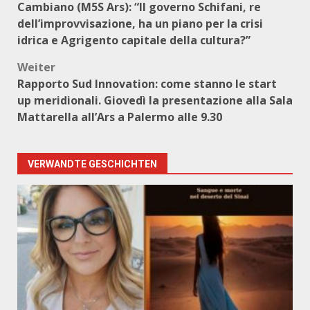
Cambiano (M5S Ars): “Il governo Schifani, re
dell’improvvisazione, ha un piano per la crisi
idrica e Agrigento capitale della cultura?”
Weiter
Rapporto Sud Innovation: come stanno le start
up meridionali. Giovedì la presentazione alla Sala
Mattarella all’Ars a Palermo alle 9.30
VERWANDTE GESCHICHTEN