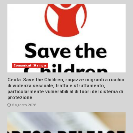
Comunicati Stampa
Ceuta: Save the Children, ragazze migranti a rischio
di violenza sessuale, tratta e sfruttamento,
particolarmente vulnerabili al di fuori del sistema di
protezione
6 Agosto 2026