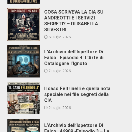
COSA SCRIVEVA LA CIA SU
ANDREOTTI E I SERVIZI
SEGRETI? – DI ISABELLA
SILVESTRI
8 Luglio 2026
L’Archivio dell’Ispettore Di
Falco | Episodio 4: L’Arte di
Catalogare l’Ignoto
7 Luglio 2026
Il caso Feltrinelli e quella nota
speciale nei file segreti della
CIA
2 Luglio 2026
L’Archivio dell’Ispettore Di
Falco | 46909 -Episodio 3 – La