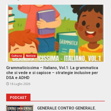
Cultura
Notizie
Grammaticissima – Italiano, Vol.1: La grammatica
che si vede e si capisce – strategie inclusive per
DSA e ADHD
18 Luglio 2026
PODCAST
GENERALE CONTRO GENERALE.