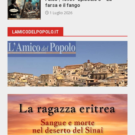
farsa e il fango
1 Luglio 2026
LAMICODELPOPOLO.IT