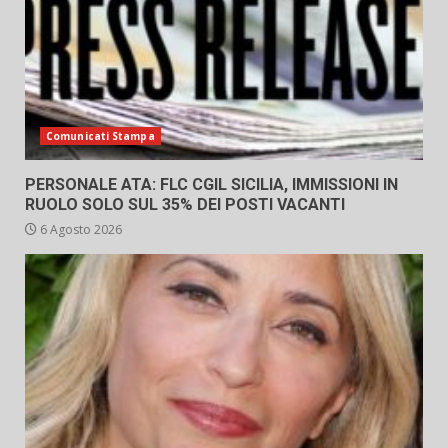
Comunicati Stampa
PERSONALE ATA: FLC CGIL SICILIA, IMMISSIONI IN
RUOLO SOLO SUL 35% DEI POSTI VACANTI
6 Agosto 2026