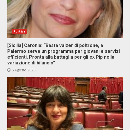
Politica
[Sicilia] Caronia: “Basta valzer di poltrone, a
Palermo serve un programma per giovani e servizi
efficienti. Pronta alla battaglia per gli ex Pip nella
variazione di bilancio”
6 Agosto 2026