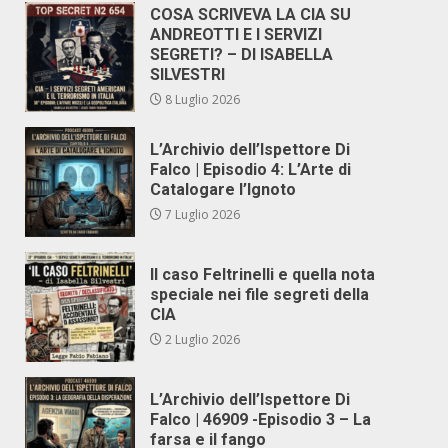
COSA SCRIVEVA LA CIA SU
ANDREOTTI E I SERVIZI
SEGRETI? – DI ISABELLA
SILVESTRI
8 Luglio 2026
L’Archivio dell’Ispettore Di
Falco | Episodio 4: L’Arte di
Catalogare l’Ignoto
7 Luglio 2026
Il caso Feltrinelli e quella nota
speciale nei file segreti della
CIA
2 Luglio 2026
L’Archivio dell’Ispettore Di
Falco | 46909 -Episodio 3 – La
farsa e il fango