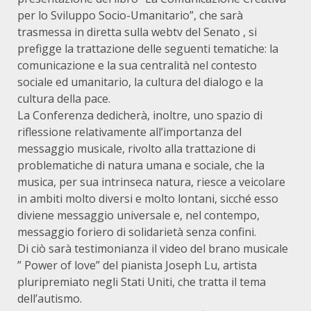
per lo Sviluppo Socio-Umanitario”, che sarà
trasmessa in diretta sulla webtv del Senato , si
prefigge la trattazione delle seguenti tematiche: la
comunicazione e la sua centralità nel contesto
sociale ed umanitario, la cultura del dialogo e la
cultura della pace.
La Conferenza dedicherà, inoltre, uno spazio di
riflessione relativamente all’importanza del
messaggio musicale, rivolto alla trattazione di
problematiche di natura umana e sociale, che la
musica, per sua intrinseca natura, riesce a veicolare
in ambiti molto diversi e molto lontani, sicché esso
diviene messaggio universale e, nel contempo,
messaggio foriero di solidarietà senza confini.
Di ciò sarà testimonianza il video del brano musicale
” Power of love” del pianista Joseph Lu, artista
pluripremiato negli Stati Uniti, che tratta il tema
dell’autismo.