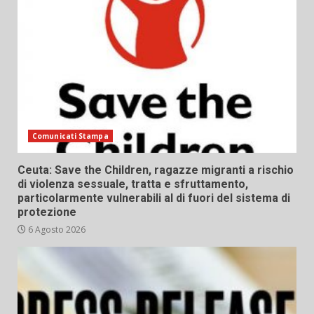
Comunicati Stampa
Ceuta: Save the Children, ragazze migranti a rischio
di violenza sessuale, tratta e sfruttamento,
particolarmente vulnerabili al di fuori del sistema di
protezione
6 Agosto 2026