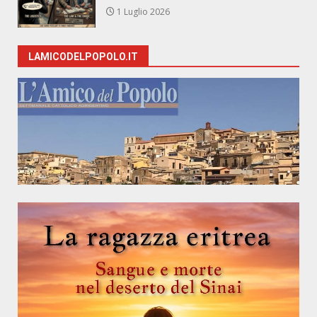
1 Luglio 2026
LAMICODELPOPOLO.IT