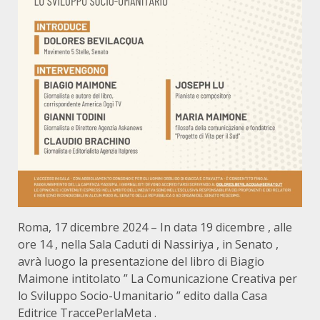
Roma, 17 dicembre 2024 – In data 19 dicembre , alle
ore 14 , nella Sala Caduti di Nassiriya , in Senato ,
avrà luogo la presentazione del libro di Biagio
Maimone intitolato ” La Comunicazione Creativa per
lo Sviluppo Socio-Umanitario ” edito dalla Casa
Editrice TraccePerlaMeta .