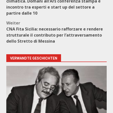
climatica. Domani all’Ars conferenza stampa e
incontro tra esperti e start up del settore a
partire dalle 10
Weiter
CNA Fita Sicilia: necessario rafforzare e rendere
strutturale il contributo per l’attraversamento
dello Stretto di Messina
VERWANDTE GESCHICHTEN