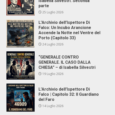
Isabella Silvestri. Seconda
parte
25 Luglio 2026
L’Archivio dell’Ispettore Di
Falco: Un Incubo Arancione
Accende la Notte nel Ventre del
Porto (Capitolo 33)
24 Luglio 2026
“GENERALE CONTRO
GENERALE. IL CASO DALLA
CHIESA” – di Isabella Silvestri
19 Luglio 2026
L’Archivio dell’Ispettore Di
Falco | Capitolo 32: Il Guardiano
del Faro
14 Luglio 2026