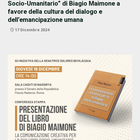
Socio-Umanitario” di Biagio Maimone a
favore della cultura del dialogo e
dell’emancipazione umana
17 Dicembre 2024