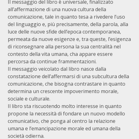
Il messaggio del libro è universale, finalizzato
all’affermazione di una nuova cultura della
comunicazione, tale in quanto tesa a rivedere l’uso
del linguaggio e, più precisamente, della parola, alla
luce delle nuove sfide dell’epoca contemporanea,
permeata da nuove esigenze e, tra queste, l’esigenza
di riconsegnare alla persona la sua centralità nel
contesto della vita umana, cha appare essere
percorsa da continue frammentazioni.
Il messaggio veicolato dal libro nasce dalla
constatazione dell’affermarsi di una subcultura della
comunicazione, che bisogna contrastare in quanto
determina un crescente impoverimento morale,
sociale e culturale.
Il libro sta riscuotendo molto interesse in quanto
propone la necessità di fondare un nuovo modello
comunicativo, che ponga al centro la relazione
umana e l’emancipazione morale ed umana della
società odierna.