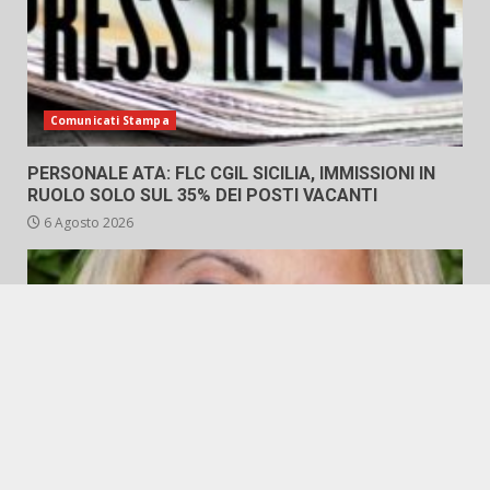
Comunicati Stampa
PERSONALE ATA: FLC CGIL SICILIA, IMMISSIONI IN
RUOLO SOLO SUL 35% DEI POSTI VACANTI
6 Agosto 2026
Politica