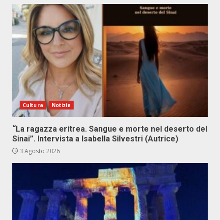
Cultura
Notizie
“La ragazza eritrea. Sangue e morte nel deserto del
Sinai”. Intervista a Isabella Silvestri (Autrice)
3 Agosto 2026