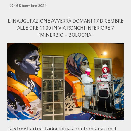
16 Dicembre 2024
L’INAUGURAZIONE AVVERRÀ DOMANI 17 DICEMBRE
ALLE ORE 11.00 IN VIA RONCHI INFERIORE 7
(MINERBIO – BOLOGNA)
La
street artist Laika
torna a confrontarsi con il