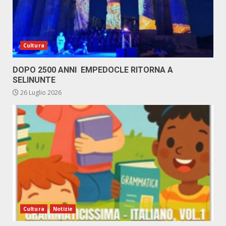
Cultura
DOPO 2500 ANNI EMPEDOCLE RITORNA A
SELINUNTE
26 Luglio 2026
Cultura
Notizie