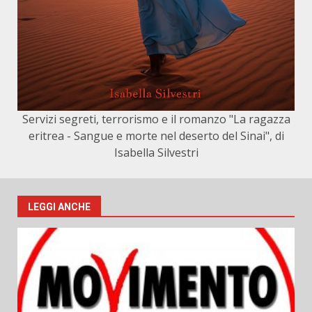
Servizi segreti, terrorismo e il romanzo "La ragazza
eritrea - Sangue e morte nel deserto del Sinai", di
Isabella Silvestri
LEGGI ANCHE