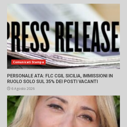
Comunicati Stampa
PERSONALE ATA: FLC CGIL SICILIA, IMMISSIONI IN
RUOLO SOLO SUL 35% DEI POSTI VACANTI
6 Agosto 2026