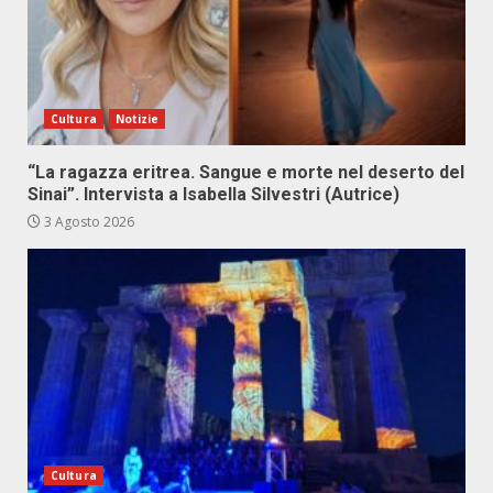
Cultura
Notizie
“La ragazza eritrea. Sangue e morte nel deserto del
Sinai”. Intervista a Isabella Silvestri (Autrice)
3 Agosto 2026
Cultura