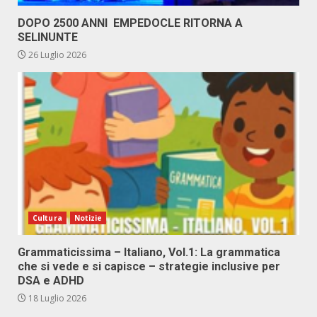
DOPO 2500 ANNI EMPEDOCLE RITORNA A
SELINUNTE
26 Luglio 2026
Cultura
Notizie
Grammaticissima – Italiano, Vol.1: La grammatica
che si vede e si capisce – strategie inclusive per
DSA e ADHD
18 Luglio 2026