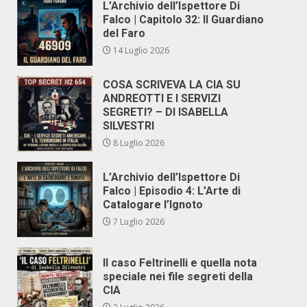
L’Archivio dell’Ispettore Di
Falco | Capitolo 32: Il Guardiano
del Faro
14 Luglio 2026
COSA SCRIVEVA LA CIA SU
ANDREOTTI E I SERVIZI
SEGRETI? – DI ISABELLA
SILVESTRI
8 Luglio 2026
L’Archivio dell’Ispettore Di
Falco | Episodio 4: L’Arte di
Catalogare l’Ignoto
7 Luglio 2026
Il caso Feltrinelli e quella nota
speciale nei file segreti della
CIA