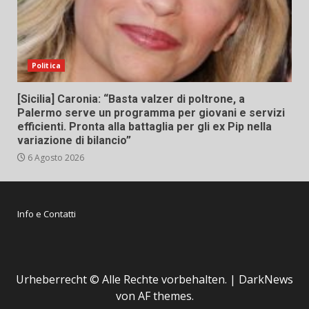
Politica
[Sicilia] Caronia: “Basta valzer di poltrone, a
Palermo serve un programma per giovani e servizi
efficienti. Pronta alla battaglia per gli ex Pip nella
variazione di bilancio”
6 Agosto 2026
Info e Contatti
Urheberrecht © Alle Rechte vorbehalten.
|
DarkNews
von AF themes.