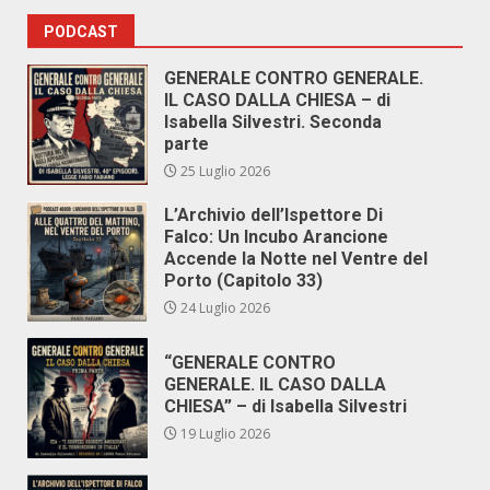
PODCAST
GENERALE CONTRO GENERALE.
IL CASO DALLA CHIESA – di
Isabella Silvestri. Seconda
parte
25 Luglio 2026
L’Archivio dell’Ispettore Di
Falco: Un Incubo Arancione
Accende la Notte nel Ventre del
Porto (Capitolo 33)
24 Luglio 2026
“GENERALE CONTRO
GENERALE. IL CASO DALLA
CHIESA” – di Isabella Silvestri
19 Luglio 2026