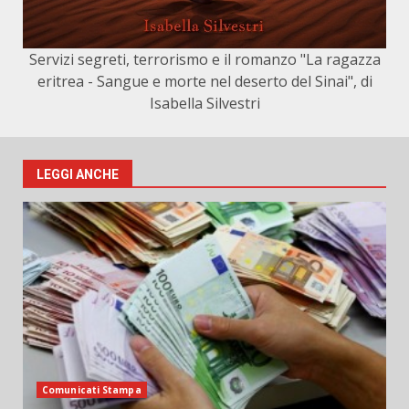
Servizi segreti, terrorismo e il romanzo "La ragazza
eritrea - Sangue e morte nel deserto del Sinai", di
Isabella Silvestri
LEGGI ANCHE
Comunicati Stampa