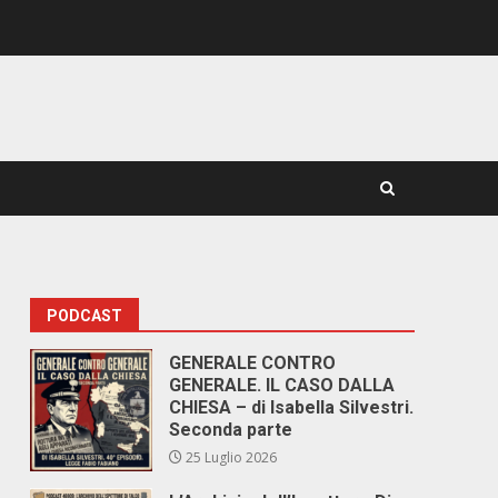
PODCAST
GENERALE CONTRO
GENERALE. IL CASO DALLA
CHIESA – di Isabella Silvestri.
Seconda parte
25 Luglio 2026