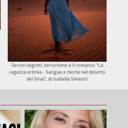
Servizi segreti, terrorismo e il romanzo "La
ragazza eritrea - Sangue e morte nel deserto
del Sinai", di Isabella Silvestri