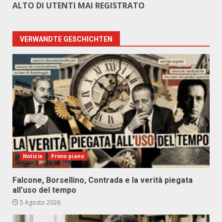
ALTO DI UTENTI MAI REGISTRATO
VERWANDTE GESCHICHTEN
Notizie
Primo piano
Falcone, Borsellino, Contrada e la verità piegata
all’uso del tempo
5 Agosto 2026