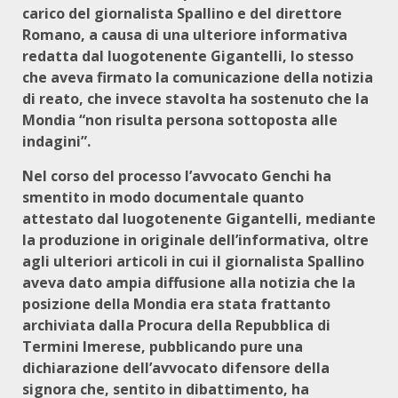
carico del giornalista Spallino e del direttore
Romano, a causa di una ulteriore informativa
redatta dal luogotenente Gigantelli, lo stesso
che aveva firmato la comunicazione della notizia
di reato, che invece stavolta ha sostenuto che la
Mondia “non risulta persona sottoposta alle
indagini”.
Nel corso del processo l’avvocato Genchi ha
smentito in modo documentale quanto
attestato dal luogotenente Gigantelli, mediante
la produzione in originale dell’informativa, oltre
agli ulteriori articoli in cui il giornalista Spallino
aveva dato ampia diffusione alla notizia che la
posizione della Mondia era stata frattanto
archiviata dalla Procura della Repubblica di
Termini Imerese, pubblicando pure una
dichiarazione dell’avvocato difensore della
signora che, sentito in dibattimento, ha