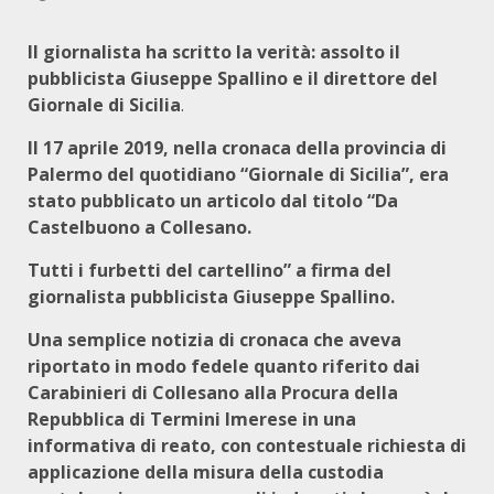
Il giornalista ha scritto la verità: assolto il
pubblicista Giuseppe Spallino e il direttore del
Giornale di Sicilia
.
Il 17 aprile 2019, nella cronaca della provincia di
Palermo del quotidiano “Giornale di Sicilia”, era
stato pubblicato un articolo dal titolo “Da
Castelbuono a Collesano.
Tutti i furbetti del cartellino” a firma del
giornalista pubblicista Giuseppe Spallino.
Una semplice notizia di cronaca che aveva
riportato in modo fedele quanto riferito dai
Carabinieri di Collesano alla Procura della
Repubblica di Termini Imerese in una
informativa di reato, con contestuale richiesta di
applicazione della misura della custodia