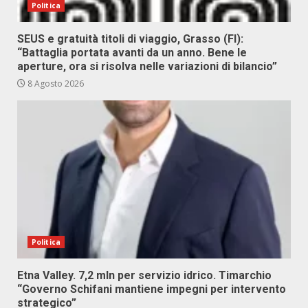
Politica
SEUS e gratuità titoli di viaggio, Grasso (FI):
“Battaglia portata avanti da un anno. Bene le
aperture, ora si risolva nelle variazioni di bilancio”
8 Agosto 2026
Politica
Etna Valley. 7,2 mln per servizio idrico. Timarchio
“Governo Schifani mantiene impegni per intervento
strategico”