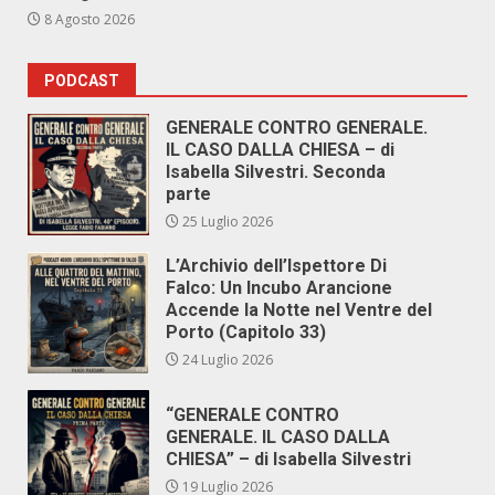
8 Agosto 2026
PODCAST
GENERALE CONTRO GENERALE.
IL CASO DALLA CHIESA – di
Isabella Silvestri. Seconda
parte
25 Luglio 2026
L’Archivio dell’Ispettore Di
Falco: Un Incubo Arancione
Accende la Notte nel Ventre del
Porto (Capitolo 33)
24 Luglio 2026
“GENERALE CONTRO
GENERALE. IL CASO DALLA
CHIESA” – di Isabella Silvestri
19 Luglio 2026