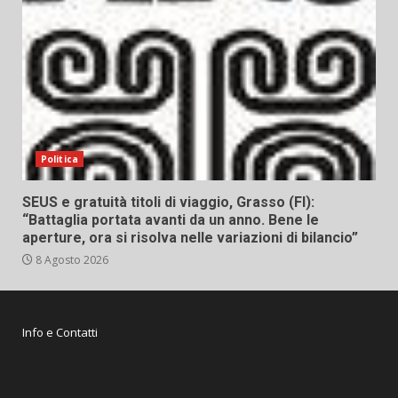
Politica
SEUS e gratuità titoli di viaggio, Grasso (FI):
“Battaglia portata avanti da un anno. Bene le
aperture, ora si risolva nelle variazioni di bilancio”
8 Agosto 2026
Info e Contatti