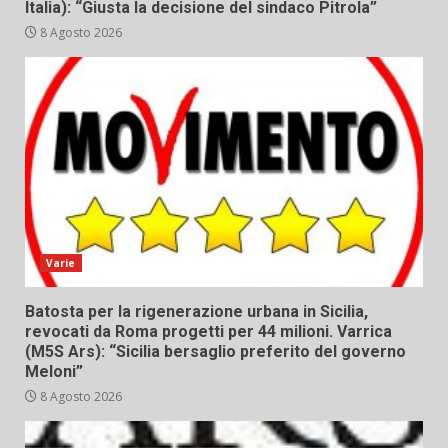
Italia): “Giusta la decisione del sindaco Pitrola”
8 Agosto 2026
Varie
Batosta per la rigenerazione urbana in Sicilia,
revocati da Roma progetti per 44 milioni. Varrica
(M5S Ars): “Sicilia bersaglio preferito del governo
Meloni”
8 Agosto 2026