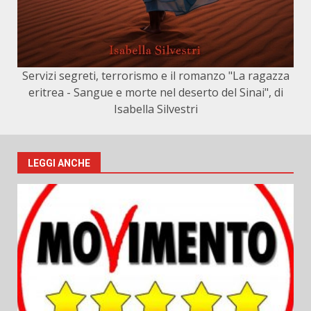
Servizi segreti, terrorismo e il romanzo "La ragazza
eritrea - Sangue e morte nel deserto del Sinai", di
Isabella Silvestri
LEGGI ANCHE