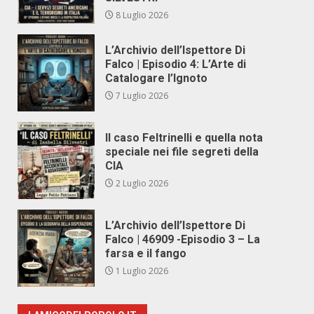
8 Luglio 2026
L’Archivio dell’Ispettore Di
Falco | Episodio 4: L’Arte di
Catalogare l’Ignoto
7 Luglio 2026
Il caso Feltrinelli e quella nota
speciale nei file segreti della
CIA
2 Luglio 2026
L’Archivio dell’Ispettore Di
Falco | 46909 -Episodio 3 – La
farsa e il fango
1 Luglio 2026