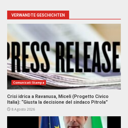
VERWANDTE GESCHICHTEN
Comunicati Stampa
Crisi idrica a Ravanusa, Miceli (Progetto Civico
Italia): “Giusta la decisione del sindaco Pitrola”
8 Agosto 2026