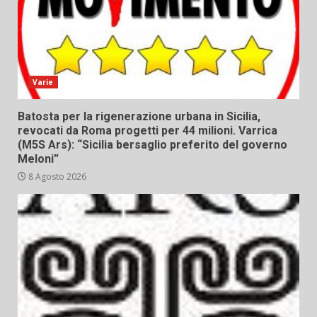
Varie
Batosta per la rigenerazione urbana in Sicilia,
revocati da Roma progetti per 44 milioni. Varrica
(M5S Ars): “Sicilia bersaglio preferito del governo
Meloni”
8 Agosto 2026