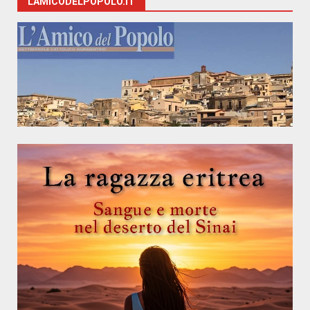
LAMICODELPOPOLO.IT