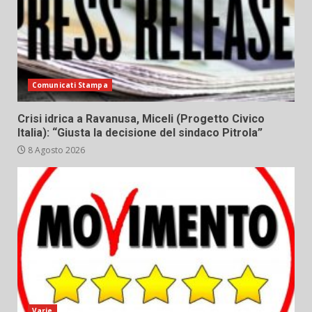
Comunicati Stampa
Crisi idrica a Ravanusa, Miceli (Progetto Civico
Italia): “Giusta la decisione del sindaco Pitrola”
8 Agosto 2026
Varie