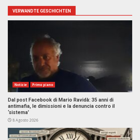
VERWANDTE GESCHICHTEN
Notizie
Primo piano
Dal post Facebook di Mario Ravidà: 35 anni di
antimafia, le dimissioni e la denuncia contro il
‘sistema’
8 Agosto 2026