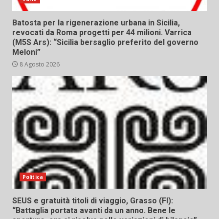
Batosta per la rigenerazione urbana in Sicilia,
revocati da Roma progetti per 44 milioni. Varrica
(M5S Ars): “Sicilia bersaglio preferito del governo
Meloni”
8 Agosto 2026
Politica
SEUS e gratuità titoli di viaggio, Grasso (FI):
“Battaglia portata avanti da un anno. Bene le