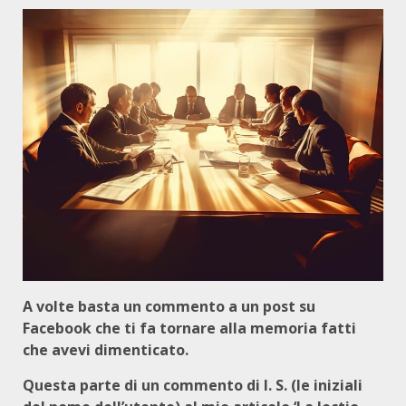
A volte basta un commento a un post su
Facebook che ti fa tornare alla memoria fatti
che avevi dimenticato.
Questa parte di un commento di I. S. (le iniziali