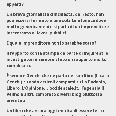
appalti?
Un bravo giornalista d’inchiesta, del resto, non
può essersi fermato a una sola telefonata dove
molto genericamente si parla di un imprenditore
interessato ai lavori pubblici.
E quale imprenditore non lo sarebbe stato?
Il rapporto con la stampa da parte di inquirenti e
investigatori è sempre stato un rapporto molto
complicato.
È sempre Genchi che ne parla nel suo libro (Il caso
Genchi) citando articoli comparsi su La Padania,
Libero, L’Opinione, L’occidentale.it, l’agenzia Il
Velino e altri, compreso diversi blog piuttosto
orientati.
Un libro che ancora oggi merita di essere letto