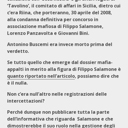
‘Tavolino’, il comitato di affari in Sicilia, dietro cui
c’era Riina, che porteranno, 30 aprile del 2008,
alla condanna definitiva per concorso in
associazione mafiosa di Filippo Salamone,
Lorenzo Panzavolta e Giovanni Bini.
Antonino Buscemi era invece morto prima del
verdetto.
Se tutto quello che emerge dal dossier mafia-
appalti in merito alla figura di Filippo Salamone è
quanto riportato nell’articolo
, possiamo dire che
è il nulla.
Non c’era null’altro nelle registrazioni delle
intercettazioni?
Perché dunque non pubblicare tutta la parte
dell’informativa che riguarda Salamone e che
dimostrerebbe il suo ruolo nella gestione degli