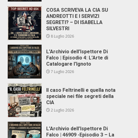
COSA SCRIVEVA LA CIA SU
ANDREOTTI E I SERVIZI
SEGRETI? – DI ISABELLA
SILVESTRI
8 Luglio 2026
L’Archivio dell’Ispettore Di
Falco | Episodio 4: L’Arte di
Catalogare l’Ignoto
7 Luglio 2026
Il caso Feltrinelli e quella nota
speciale nei file segreti della
CIA
2 Luglio 2026
L’Archivio dell’Ispettore Di
Falco | 46909 -Episodio 3 – La