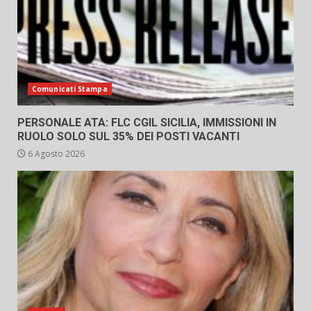
Comunicati Stampa
PERSONALE ATA: FLC CGIL SICILIA, IMMISSIONI IN
RUOLO SOLO SUL 35% DEI POSTI VACANTI
6 Agosto 2026