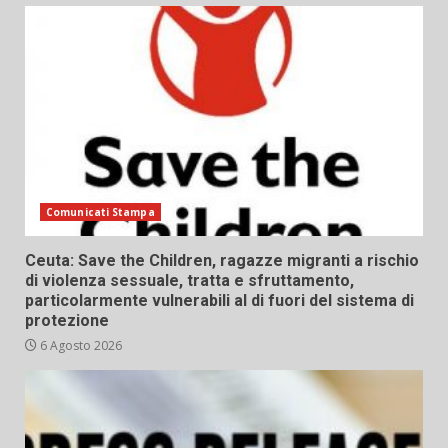
Comunicati Stampa
Ceuta: Save the Children, ragazze migranti a rischio
di violenza sessuale, tratta e sfruttamento,
particolarmente vulnerabili al di fuori del sistema di
protezione
6 Agosto 2026