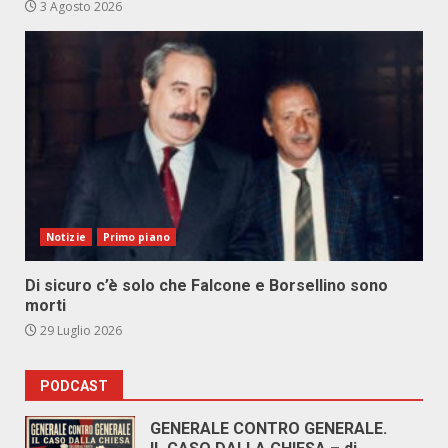
3 Agosto 2026
Notizie
Primo piano
Di sicuro c’è solo che Falcone e Borsellino sono
morti
29 Luglio 2026
PODCAST
GENERALE CONTRO GENERALE.