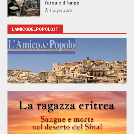
farsa e il fango
1 Luglio 2026
LAMICODELPOPOLO.IT