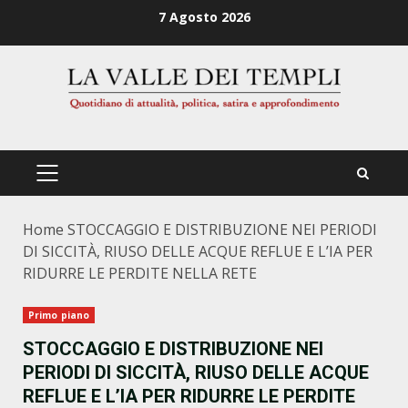
Zum
7 Agosto 2026
Inhalt
springen
PRIMÄRES
MENÜ
Home
STOCCAGGIO E DISTRIBUZIONE NEI PERIODI
DI SICCITÀ, RIUSO DELLE ACQUE REFLUE E L’IA PER
RIDURRE LE PERDITE NELLA RETE
Primo piano
STOCCAGGIO E DISTRIBUZIONE NEI
PERIODI DI SICCITÀ, RIUSO DELLE ACQUE
REFLUE E L’IA PER RIDURRE LE PERDITE