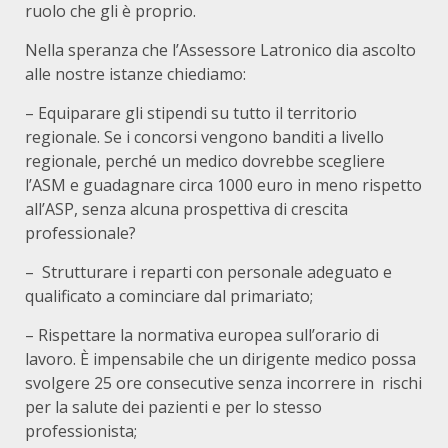
ruolo che gli è proprio.
Nella speranza che l’Assessore Latronico dia ascolto
alle nostre istanze chiediamo:
– Equiparare gli stipendi su tutto il territorio
regionale. Se i concorsi vengono banditi a livello
regionale, perché un medico dovrebbe scegliere
l’ASM e guadagnare circa 1000 euro in meno rispetto
all’ASP, senza alcuna prospettiva di crescita
professionale?
– Strutturare i reparti con personale adeguato e
qualificato a cominciare dal primariato;
– Rispettare la normativa europea sull’orario di
lavoro. È impensabile che un dirigente medico possa
svolgere 25 ore consecutive senza incorrere in rischi
per la salute dei pazienti e per lo stesso
professionista;