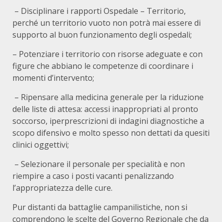
– Disciplinare i rapporti Ospedale – Territorio,
perché un territorio vuoto non potrà mai essere di
supporto al buon funzionamento degli ospedali;
– Potenziare i territorio con risorse adeguate e con
figure che abbiano le competenze di coordinare i
momenti d’intervento;
– Ripensare alla medicina generale per la riduzione
delle liste di attesa: accessi inappropriati al pronto
soccorso, iperprescrizioni di indagini diagnostiche a
scopo difensivo e molto spesso non dettati da quesiti
clinici oggettivi;
– Selezionare il personale per specialità e non
riempire a caso i posti vacanti penalizzando
l’appropriatezza delle cure.
Pur distanti da battaglie campanilistiche, non si
comprendono le scelte del Governo Regionale che da