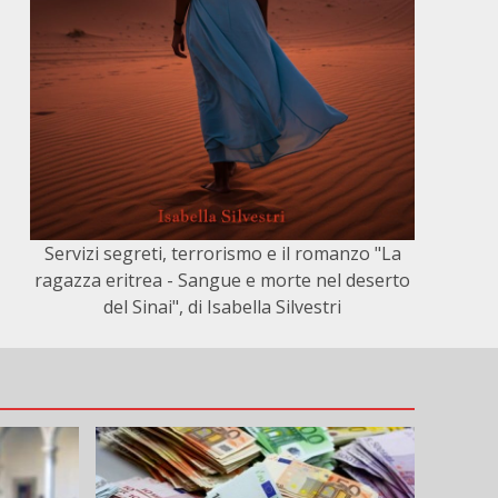
Servizi segreti, terrorismo e il romanzo "La
ragazza eritrea - Sangue e morte nel deserto
del Sinai", di Isabella Silvestri