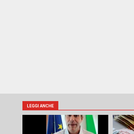
LEGGI ANCHE