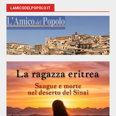
LAMICODELPOPOLO.IT