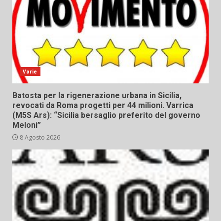
Varie
Batosta per la rigenerazione urbana in Sicilia,
revocati da Roma progetti per 44 milioni. Varrica
(M5S Ars): “Sicilia bersaglio preferito del governo
Meloni”
8 Agosto 2026