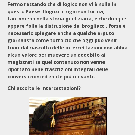
Fermo restando che di logico non vi è nulla in
questo Paese illogico in ogni sua forma,
tantomeno nella storia giudiziaria, e che dunque
appare folle la distruzione dei brogliacci, forse è
necessario spiegare anche a qualche arguto
giornalista come tutto ciò che oggi può venir
fuori dal riascolto delle intercettazioni non abbia
alcun valore per muovere un addebito ai
magistrati se quel contenuto non venne
riportato nelle trascrizioni integrali delle
conversazioni ritenute più rilevanti.
Chi ascolta le intercettazioni?