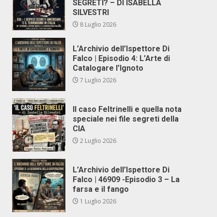
SEGRETI? – DI ISABELLA
SILVESTRI
8 Luglio 2026
L’Archivio dell’Ispettore Di
Falco | Episodio 4: L’Arte di
Catalogare l’Ignoto
7 Luglio 2026
Il caso Feltrinelli e quella nota
speciale nei file segreti della
CIA
2 Luglio 2026
L’Archivio dell’Ispettore Di
Falco | 46909 -Episodio 3 – La
farsa e il fango
1 Luglio 2026