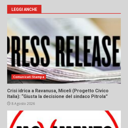
LEGGI ANCHE
Comunicati Stampa
Crisi idrica a Ravanusa, Miceli (Progetto Civico
Italia): “Giusta la decisione del sindaco Pitrola”
8 Agosto 2026