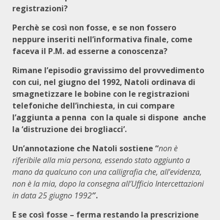
registrazioni?
Perchè se così non fosse, e se non fossero
neppure inseriti nell’informativa finale, come
faceva il P.M. ad esserne a conoscenza?
Rimane l’episodio gravissimo del provvedimento
con cui, nel giugno del 1992, Natoli ordinava di
smagnetizzare le bobine con le registrazioni
telefoniche dell’inchiesta, in cui compare
l’aggiunta a penna con la quale si dispone anche
la ‘distruzione dei brogliacci’.
Un’annotazione che Natoli sostiene “
non è
riferibile alla mia persona, essendo stato aggiunto a
mano da qualcuno con una calligrafia che, all’evidenza,
non è la mia, dopo la consegna all’Ufficio Intercettazioni
in data 25 giugno 1992
″.
E se così fosse – ferma restando la prescrizione