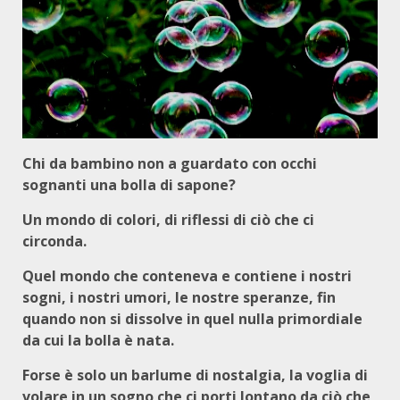
Chi da bambino non a guardato con occhi
sognanti una bolla di sapone?
Un mondo di colori, di riflessi di ciò che ci
circonda.
Quel mondo che conteneva e contiene i nostri
sogni, i nostri umori, le nostre speranze, fin
quando non si dissolve in quel nulla primordiale
da cui la bolla è nata.
Forse è solo un barlume di nostalgia, la voglia di
volare in un sogno che ci porti lontano da ciò che