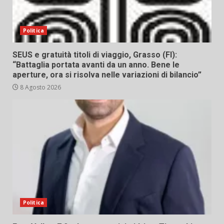
Politica
SEUS e gratuità titoli di viaggio, Grasso (FI):
“Battaglia portata avanti da un anno. Bene le
aperture, ora si risolva nelle variazioni di bilancio”
8 Agosto 2026
Politica