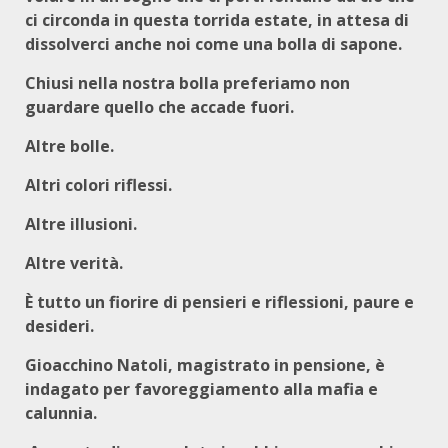
ci circonda in questa torrida estate, in attesa di
dissolverci anche noi come una bolla di sapone.
Chiusi nella nostra bolla preferiamo non
guardare quello che accade fuori.
Altre bolle.
Altri colori riflessi.
Altre illusioni.
Altre verità.
È tutto un fiorire di pensieri e riflessioni, paure e
desideri.
Gioacchino Natoli, magistrato in pensione, è
indagato per favoreggiamento alla mafia e
calunnia.