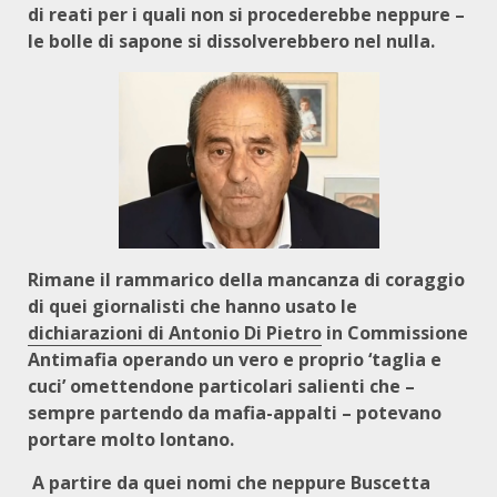
di reati per i quali non si procederebbe neppure –
le bolle di sapone si dissolverebbero nel nulla.
Rimane il rammarico della mancanza di coraggio
di quei giornalisti che hanno usato le
dichiarazioni di Antonio Di Pietro
in Commissione
Antimafia operando un vero e proprio ‘taglia e
cuci’ omettendone particolari salienti che –
sempre partendo da mafia-appalti – potevano
portare molto lontano.
A partire da quei nomi che neppure Buscetta