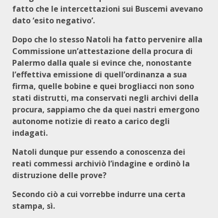
fatto che le intercettazioni sui Buscemi avevano
dato ‘esito negativo’.
Dopo che lo stesso Natoli ha fatto pervenire alla
Commissione un’attestazione della procura di
Palermo dalla quale si evince che, nonostante
l’effettiva emissione di quell’ordinanza a sua
firma, quelle bobine e quei brogliacci non sono
stati distrutti, ma conservati negli archivi della
procura, sappiamo che da quei nastri emergono
autonome notizie di reato a carico degli
indagati.
Natoli dunque pur essendo a conoscenza dei
reati commessi archiviò l’indagine e ordinò la
distruzione delle prove?
Secondo ciò a cui vorrebbe indurre una certa
stampa, sì.