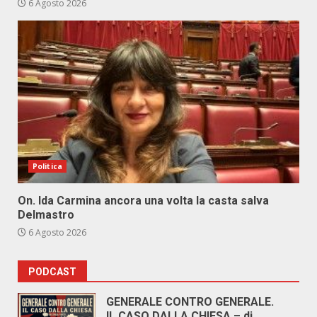
6 Agosto 2026
Politica
On. Ida Carmina ancora una volta la casta salva
Delmastro
6 Agosto 2026
PODCAST
GENERALE CONTRO GENERALE.
IL CASO DALLA CHIESA – di