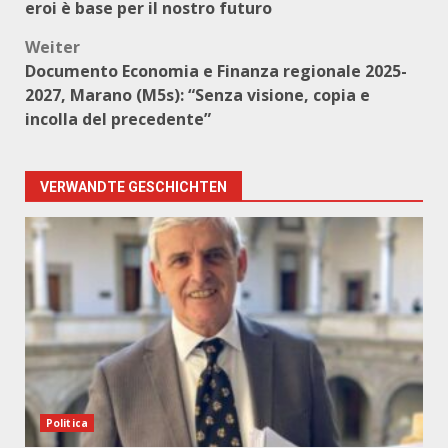
eroi è base per il nostro futuro
Weiter
Documento Economia e Finanza regionale 2025-
2027, Marano (M5s): “Senza visione, copia e
incolla del precedente”
VERWANDTE GESCHICHTEN
Politica