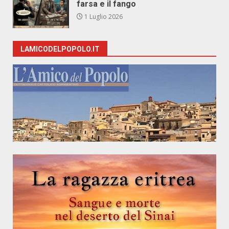
farsa e il fango
1 Luglio 2026
LAMICODELPOPOLO.IT