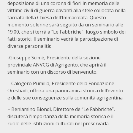
deposizione di una corona di fiori in memoria delle
vittime civili di guerra davanti alla stele collocata nella
facciata della Chiesa dell’Immacolata. Questo
momento solenne sarà seguito da un seminario alle
19:00, che si terrà a “Le Fabbriche”, luogo simbolo dei
fatti storici. Il seminario vedrà la partecipazione di
diverse personalità:
-Giuseppe Scimè, Presidente della sezione
provinciale ANVCG di Agrigento, che aprirà il
seminario con un discorso di benvenuto.
– Calogero Pumilia, Presidente della Fondazione
Orestiadi, offrirà una panoramica storica dell’evento
e delle sue conseguenze sulla comunità agrigentina.
– Beniamino Biondi, Direttore de “Le Fabbriche”,
discuterà l’importanza della memoria storica e il
ruolo delle istituzioni culturali nel preservarla.