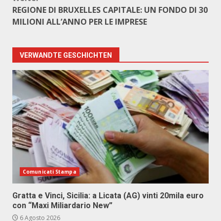
REGIONE DI BRUXELLES CAPITALE: UN FONDO DI 30
MILIONI ALL’ANNO PER LE IMPRESE
VERWANDTE GESCHICHTEN
Comunicati Stampa
Gratta e Vinci, Sicilia: a Licata (AG) vinti 20mila euro
con “Maxi Miliardario New”
6 Agosto 2026