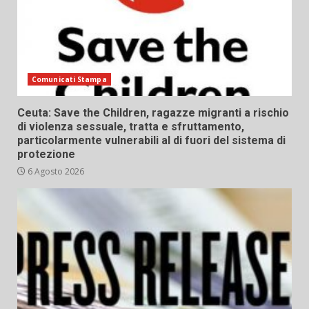
Comunicati Stampa
Ceuta: Save the Children, ragazze migranti a rischio
di violenza sessuale, tratta e sfruttamento,
particolarmente vulnerabili al di fuori del sistema di
protezione
6 Agosto 2026