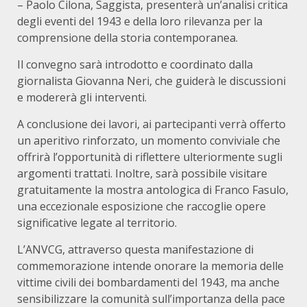
– Paolo Cilona, Saggista, presenterà un’analisi critica
degli eventi del 1943 e della loro rilevanza per la
comprensione della storia contemporanea.
Il convegno sarà introdotto e coordinato dalla
giornalista Giovanna Neri, che guiderà le discussioni
e modererà gli interventi.
A conclusione dei lavori, ai partecipanti verrà offerto
un aperitivo rinforzato, un momento conviviale che
offrirà l’opportunità di riflettere ulteriormente sugli
argomenti trattati. Inoltre, sarà possibile visitare
gratuitamente la mostra antologica di Franco Fasulo,
una eccezionale esposizione che raccoglie opere
significative legate al territorio.
L’ANVCG, attraverso questa manifestazione di
commemorazione intende onorare la memoria delle
vittime civili dei bombardamenti del 1943, ma anche
sensibilizzare la comunità sull’importanza della pace