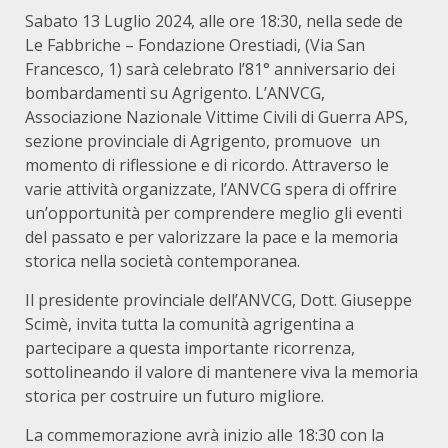
Sabato 13 Luglio 2024, alle ore 18:30, nella sede de
Le Fabbriche – Fondazione Orestiadi, (Via San
Francesco, 1) sarà celebrato l’81° anniversario dei
bombardamenti su Agrigento. L’ANVCG,
Associazione Nazionale Vittime Civili di Guerra APS,
sezione provinciale di Agrigento, promuove un
momento di riflessione e di ricordo. Attraverso le
varie attività organizzate, l’ANVCG spera di offrire
un’opportunità per comprendere meglio gli eventi
del passato e per valorizzare la pace e la memoria
storica nella società contemporanea.
Il presidente provinciale dell’ANVCG, Dott. Giuseppe
Scimè, invita tutta la comunità agrigentina a
partecipare a questa importante ricorrenza,
sottolineando il valore di mantenere viva la memoria
storica per costruire un futuro migliore.
La commemorazione avrà inizio alle 18:30 con la