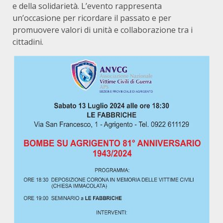
e della solidarietà. L’evento rappresenta
un’occasione per ricordare il passato e per
promuovere valori di unità e collaborazione tra i
cittadini.