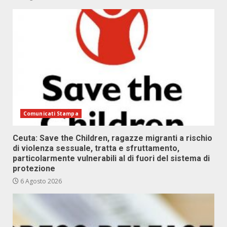
Comunicati Stampa
Ceuta: Save the Children, ragazze migranti a rischio
di violenza sessuale, tratta e sfruttamento,
particolarmente vulnerabili al di fuori del sistema di
protezione
6 Agosto 2026