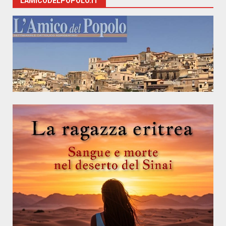
LAMICODELPOPOLO.IT