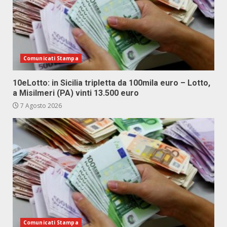
Comunicati Stampa
10eLotto: in Sicilia tripletta da 100mila euro – Lotto,
a Misilmeri (PA) vinti 13.500 euro
7 Agosto 2026
Comunicati Stampa