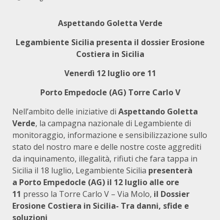
Aspettando Goletta Verde
Legambiente Sicilia presenta il dossier Erosione
Costiera in Sicilia
Venerdì 12 luglio ore 11
Porto Empedocle (AG) Torre Carlo V
Nell’ambito delle iniziative di
Aspettando Goletta
Verde
, la campagna nazionale di Legambiente di
monitoraggio, informazione e sensibilizzazione sullo
stato del nostro mare e delle nostre coste aggrediti
da inquinamento, illegalità, rifiuti che fara tappa in
Sicilia il 18 luglio, Legambiente Sicilia
presenterà
a
Porto Empedocle (AG) il 12 luglio alle ore
11
presso la Torre Carlo V – Via Molo,
il Dossier
Erosione Costiera in Sicilia- Tra danni, sfide e
soluzioni