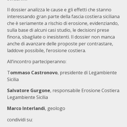
Il dossier analizza le cause e gli effetti che stanno
interessando gran parte della fascia costiera siciliana
che è seriamente a rischio di erosione, evidenziando,
sulla base di alcuni casi studio, le decisioni prese
finora, sbagliate o inesistenti. Il dossier non manca
anche di avanzare delle proposte per contrastare,
laddove possibile, l’erosione costiera.
All’incontro parteciperanno:
T
ommaso Castronovo
, presidente di Legambiente
Sicilia
Salvatore Gurgone
, responsabile Erosione Costiera
Legambiente Sicilia
Marco Interlandi
, geologo
condividi su: