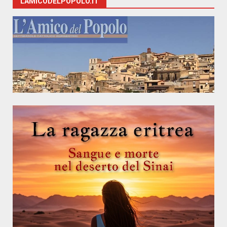
LAMICODELPOPOLO.IT