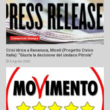
Comunicati Stampa
Crisi idrica a Ravanusa, Miceli (Progetto Civico
Italia): “Giusta la decisione del sindaco Pitrola”
8 Agosto 2026