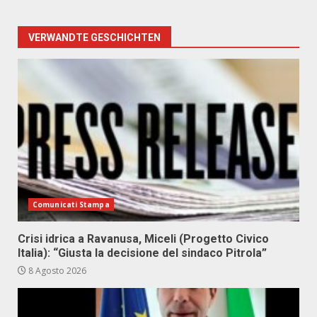
VERWANDTE GESCHICHTEN
Comunicati Stampa
Crisi idrica a Ravanusa, Miceli (Progetto Civico
Italia): “Giusta la decisione del sindaco Pitrola”
8 Agosto 2026