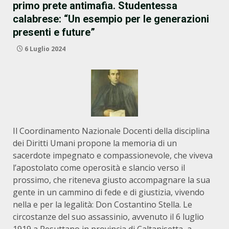
primo prete antimafia. Studentessa
calabrese: “Un esempio per le generazioni
presenti e future”
6 Luglio 2024
Il Coordinamento Nazionale Docenti della disciplina
dei Diritti Umani propone la memoria di un
sacerdote impegnato e compassionevole, che viveva
l’apostolato come operosità e slancio verso il
prossimo, che riteneva giusto accompagnare la sua
gente in un cammino di fede e di giustizia, vivendo
nella e per la legalità: Don Costantino Stella. Le
circostanze del suo assassinio, avvenuto il 6 luglio