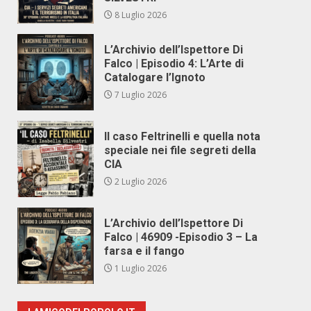
8 Luglio 2026
L’Archivio dell’Ispettore Di
Falco | Episodio 4: L’Arte di
Catalogare l’Ignoto
7 Luglio 2026
Il caso Feltrinelli e quella nota
speciale nei file segreti della
CIA
2 Luglio 2026
L’Archivio dell’Ispettore Di
Falco | 46909 -Episodio 3 – La
farsa e il fango
1 Luglio 2026