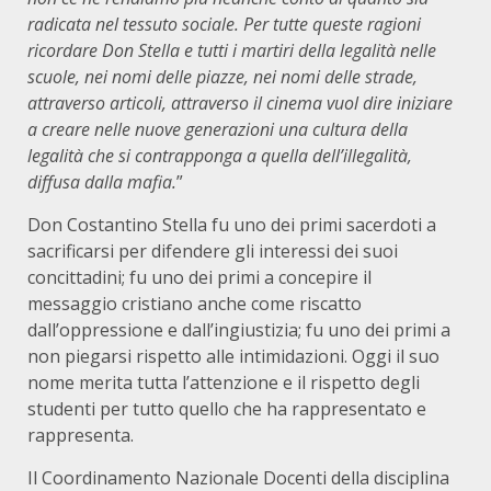
radicata nel tessuto sociale. Per tutte queste ragioni
ricordare Don Stella e tutti i martiri della legalità nelle
scuole, nei nomi delle piazze, nei nomi delle strade,
attraverso articoli, attraverso il cinema vuol dire iniziare
a creare nelle nuove generazioni una cultura della
legalità che si contrapponga a quella dell’illegalità,
diffusa dalla mafia.
”
Don Costantino Stella fu uno dei primi sacerdoti a
sacrificarsi per difendere gli interessi dei suoi
concittadini; fu uno dei primi a concepire il
messaggio cristiano anche come riscatto
dall’oppressione e dall’ingiustizia; fu uno dei primi a
non piegarsi rispetto alle intimidazioni. Oggi il suo
nome merita tutta l’attenzione e il rispetto degli
studenti per tutto quello che ha rappresentato e
rappresenta.
Il Coordinamento Nazionale Docenti della disciplina