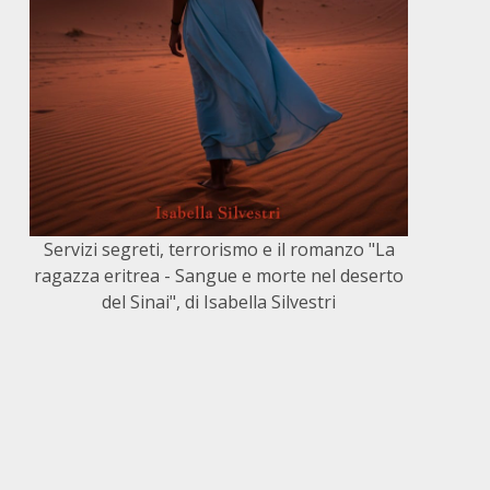
Servizi segreti, terrorismo e il romanzo "La
ragazza eritrea - Sangue e morte nel deserto
del Sinai", di Isabella Silvestri