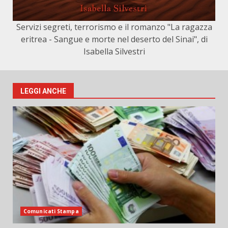
Servizi segreti, terrorismo e il romanzo "La ragazza
eritrea - Sangue e morte nel deserto del Sinai", di
Isabella Silvestri
LEGGI ANCHE
Comunicati Stampa