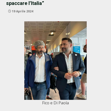
spaccare l’Italia”
19 Aprile 2024
Fico e Di Paola