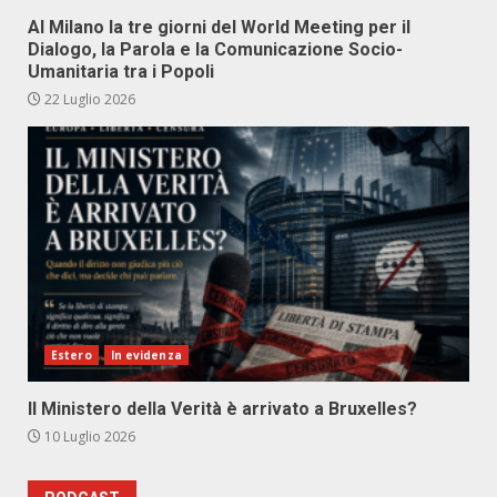
Al Milano la tre giorni del World Meeting per il
Dialogo, la Parola e la Comunicazione Socio-
Umanitaria tra i Popoli
22 Luglio 2026
Estero
In evidenza
Il Ministero della Verità è arrivato a Bruxelles?
10 Luglio 2026