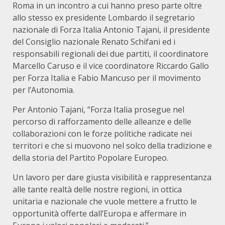
Roma in un incontro a cui hanno preso parte oltre
allo stesso ex presidente Lombardo il segretario
nazionale di Forza Italia Antonio Tajani, il presidente
del Consiglio nazionale Renato Schifani ed i
responsabili regionali dei due partiti, il coordinatore
Marcello Caruso e il vice coordinatore Riccardo Gallo
per Forza Italia e Fabio Mancuso per il movimento
per l’Autonomia.
Per Antonio Tajani, “Forza Italia prosegue nel
percorso di rafforzamento delle alleanze e delle
collaborazioni con le forze politiche radicate nei
territori e che si muovono nel solco della tradizione e
della storia del Partito Popolare Europeo.
Un lavoro per dare giusta visibilità e rappresentanza
alle tante realtà delle nostre regioni, in ottica
unitaria e nazionale che vuole mettere a frutto le
opportunità offerte dall’Europa e affermare in