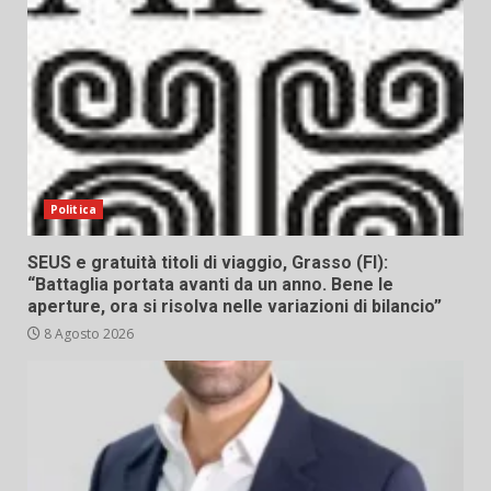
Politica
SEUS e gratuità titoli di viaggio, Grasso (FI):
“Battaglia portata avanti da un anno. Bene le
aperture, ora si risolva nelle variazioni di bilancio”
8 Agosto 2026