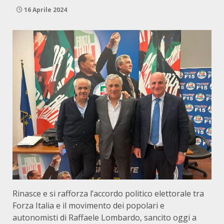
16 Aprile 2024
Rinasce e si rafforza l’accordo politico elettorale tra
Forza Italia e il movimento dei popolari e
autonomisti di Raffaele Lombardo, sancito oggi a