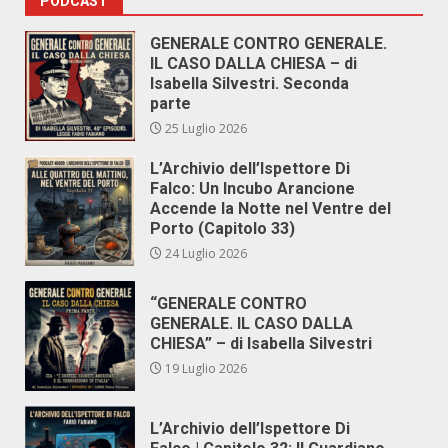
PODCAST
GENERALE CONTRO GENERALE.
IL CASO DALLA CHIESA – di
Isabella Silvestri. Seconda
parte
25 Luglio 2026
L’Archivio dell’Ispettore Di
Falco: Un Incubo Arancione
Accende la Notte nel Ventre del
Porto (Capitolo 33)
24 Luglio 2026
“GENERALE CONTRO
GENERALE. IL CASO DALLA
CHIESA” – di Isabella Silvestri
19 Luglio 2026
L’Archivio dell’Ispettore Di