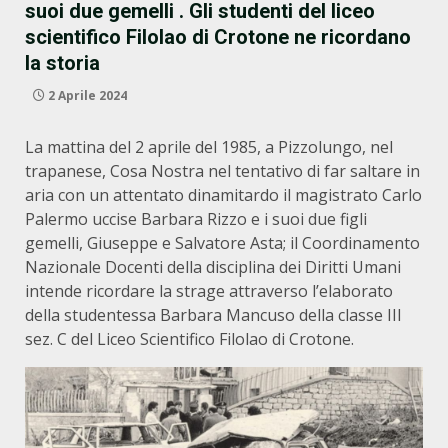
suoi due gemelli . Gli studenti del liceo
scientifico Filolao di Crotone ne ricordano
la storia
2 Aprile 2024
La mattina del 2 aprile del 1985, a Pizzolungo, nel
trapanese, Cosa Nostra nel tentativo di far saltare in
aria con un attentato dinamitardo il magistrato Carlo
Palermo uccise Barbara Rizzo e i suoi due figli
gemelli, Giuseppe e Salvatore Asta; il Coordinamento
Nazionale Docenti della disciplina dei Diritti Umani
intende ricordare la strage attraverso l’elaborato
della studentessa Barbara Mancuso della classe III
sez. C del Liceo Scientifico Filolao di Crotone.