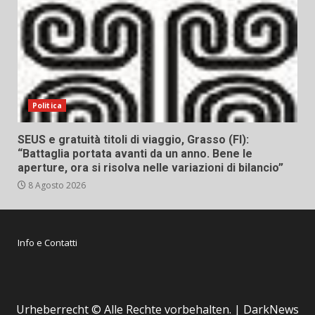
Politica
SEUS e gratuità titoli di viaggio, Grasso (FI):
“Battaglia portata avanti da un anno. Bene le
aperture, ora si risolva nelle variazioni di bilancio”
8 Agosto 2026
Info e Contatti
Urheberrecht © Alle Rechte vorbehalten.
|
DarkNews