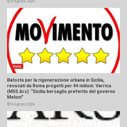
8 Agosto 2026
Varie
Batosta per la rigenerazione urbana in Sicilia,
revocati da Roma progetti per 44 milioni. Varrica
(M5S Ars): “Sicilia bersaglio preferito del governo
Meloni”
8 Agosto 2026