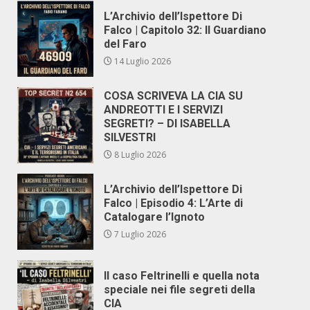
L’Archivio dell’Ispettore Di
Falco | Capitolo 32: Il Guardiano
del Faro
14 Luglio 2026
COSA SCRIVEVA LA CIA SU
ANDREOTTI E I SERVIZI
SEGRETI? – DI ISABELLA
SILVESTRI
8 Luglio 2026
L’Archivio dell’Ispettore Di
Falco | Episodio 4: L’Arte di
Catalogare l’Ignoto
7 Luglio 2026
Il caso Feltrinelli e quella nota
speciale nei file segreti della
CIA