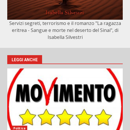
Servizi segreti, terrorismo e il romanzo "La ragazza
eritrea - Sangue e morte nel deserto del Sinai", di
Isabella Silvestri
LEGGI ANCHE
Politica