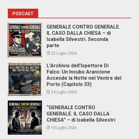
PODCAST
GENERALE CONTRO GENERALE.
IL CASO DALLA CHIESA – di
Isabella Silvestri. Seconda
parte
25 Luglio 2026
L’Archivio dell’Ispettore Di
Falco: Un Incubo Arancione
Accende la Notte nel Ventre del
Porto (Capitolo 33)
24 Luglio 2026
“GENERALE CONTRO
GENERALE. IL CASO DALLA
CHIESA” – di Isabella Silvestri
19 Luglio 2026